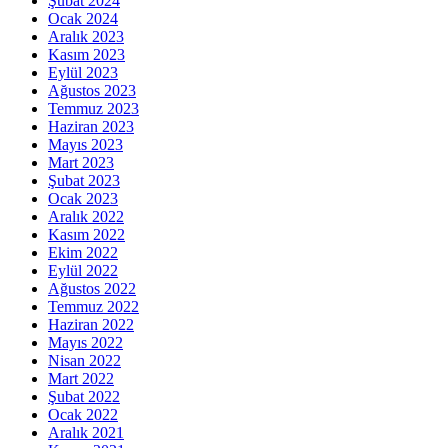
Şubat 2024
Ocak 2024
Aralık 2023
Kasım 2023
Eylül 2023
Ağustos 2023
Temmuz 2023
Haziran 2023
Mayıs 2023
Mart 2023
Şubat 2023
Ocak 2023
Aralık 2022
Kasım 2022
Ekim 2022
Eylül 2022
Ağustos 2022
Temmuz 2022
Haziran 2022
Mayıs 2022
Nisan 2022
Mart 2022
Şubat 2022
Ocak 2022
Aralık 2021