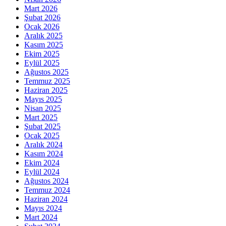
Mart 2026
Şubat 2026
Ocak 2026
Aralık 2025
Kasım 2025
Ekim 2025
Eylül 2025
Ağustos 2025
Temmuz 2025
Haziran 2025
Mayıs 2025
Nisan 2025
Mart 2025
Şubat 2025
Ocak 2025
Aralık 2024
Kasım 2024
Ekim 2024
Eylül 2024
Ağustos 2024
Temmuz 2024
Haziran 2024
Mayıs 2024
Mart 2024