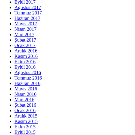
Eylül 2017
Ağustos 2017
Temmuz 2017
Haziran 2017
Mayıs 2017
Nisan 2017
Mart 2017
Şubat 2017
Ocak 2017
Aralık 2016
Kasım 2016
Ekim 2016
Eylül 2016
Ağustos 2016
Temmuz 2016
Haziran 2016
Mayıs 2016
Nisan 2016
Mart 2016
Şubat 2016
Ocak 2016
Aralık 2015
Kasım 2015
Ekim 2015
Eylül 2015