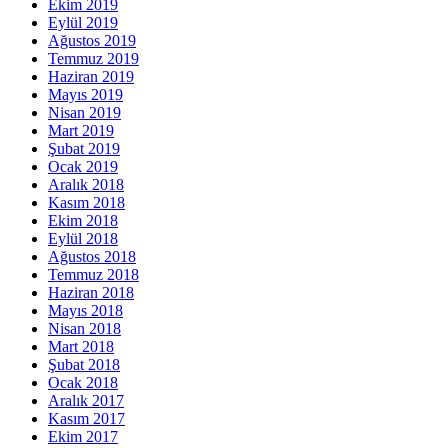
Ekim 2019
Eylül 2019
Ağustos 2019
Temmuz 2019
Haziran 2019
Mayıs 2019
Nisan 2019
Mart 2019
Şubat 2019
Ocak 2019
Aralık 2018
Kasım 2018
Ekim 2018
Eylül 2018
Ağustos 2018
Temmuz 2018
Haziran 2018
Mayıs 2018
Nisan 2018
Mart 2018
Şubat 2018
Ocak 2018
Aralık 2017
Kasım 2017
Ekim 2017