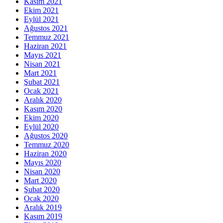
Kasım 2021
Ekim 2021
Eylül 2021
Ağustos 2021
Temmuz 2021
Haziran 2021
Mayıs 2021
Nisan 2021
Mart 2021
Şubat 2021
Ocak 2021
Aralık 2020
Kasım 2020
Ekim 2020
Eylül 2020
Ağustos 2020
Temmuz 2020
Haziran 2020
Mayıs 2020
Nisan 2020
Mart 2020
Şubat 2020
Ocak 2020
Aralık 2019
Kasım 2019