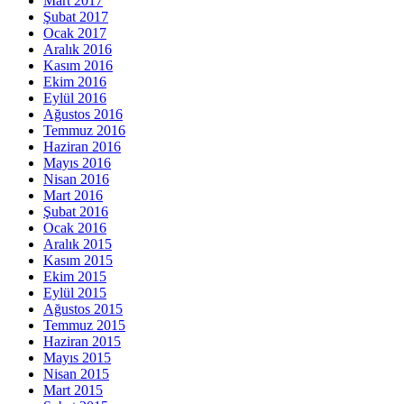
Mart 2017
Şubat 2017
Ocak 2017
Aralık 2016
Kasım 2016
Ekim 2016
Eylül 2016
Ağustos 2016
Temmuz 2016
Haziran 2016
Mayıs 2016
Nisan 2016
Mart 2016
Şubat 2016
Ocak 2016
Aralık 2015
Kasım 2015
Ekim 2015
Eylül 2015
Ağustos 2015
Temmuz 2015
Haziran 2015
Mayıs 2015
Nisan 2015
Mart 2015