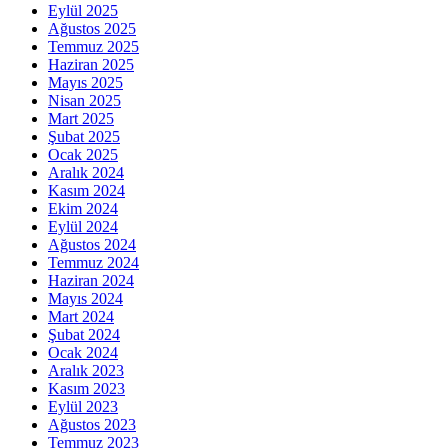
Eylül 2025
Ağustos 2025
Temmuz 2025
Haziran 2025
Mayıs 2025
Nisan 2025
Mart 2025
Şubat 2025
Ocak 2025
Aralık 2024
Kasım 2024
Ekim 2024
Eylül 2024
Ağustos 2024
Temmuz 2024
Haziran 2024
Mayıs 2024
Mart 2024
Şubat 2024
Ocak 2024
Aralık 2023
Kasım 2023
Eylül 2023
Ağustos 2023
Temmuz 2023