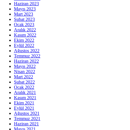
Haziran 2023
Mayıs 2023
Mart 2023
Şubat 2023
Ocak 2023
Aralık 2022
Kasım 2022
Ekim 2022
Eylül 2022
Ağustos 2022
Temmuz 2022
Haziran 2022
Mayıs 2022
Nisan 2022
Mart 2022
Şubat 2022
Ocak 2022
Aralık 2021
Kasım 2021
Ekim 2021
Eylül 2021
Ağustos 2021
Temmuz 2021
Haziran 2021
Mayıs 2021