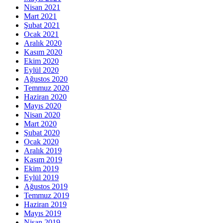
Nisan 2021
Mart 2021
Şubat 2021
Ocak 2021
Aralık 2020
Kasım 2020
Ekim 2020
Eylül 2020
Ağustos 2020
Temmuz 2020
Haziran 2020
Mayıs 2020
Nisan 2020
Mart 2020
Şubat 2020
Ocak 2020
Aralık 2019
Kasım 2019
Ekim 2019
Eylül 2019
Ağustos 2019
Temmuz 2019
Haziran 2019
Mayıs 2019
Nisan 2019