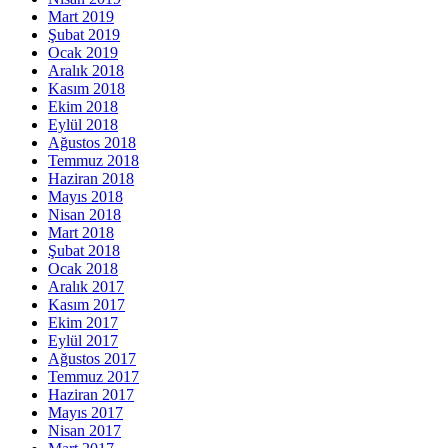
Mart 2019
Şubat 2019
Ocak 2019
Aralık 2018
Kasım 2018
Ekim 2018
Eylül 2018
Ağustos 2018
Temmuz 2018
Haziran 2018
Mayıs 2018
Nisan 2018
Mart 2018
Şubat 2018
Ocak 2018
Aralık 2017
Kasım 2017
Ekim 2017
Eylül 2017
Ağustos 2017
Temmuz 2017
Haziran 2017
Mayıs 2017
Nisan 2017