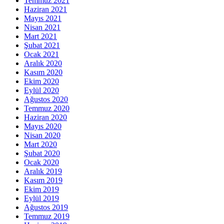
Temmuz 2021
Haziran 2021
Mayıs 2021
Nisan 2021
Mart 2021
Şubat 2021
Ocak 2021
Aralık 2020
Kasım 2020
Ekim 2020
Eylül 2020
Ağustos 2020
Temmuz 2020
Haziran 2020
Mayıs 2020
Nisan 2020
Mart 2020
Şubat 2020
Ocak 2020
Aralık 2019
Kasım 2019
Ekim 2019
Eylül 2019
Ağustos 2019
Temmuz 2019