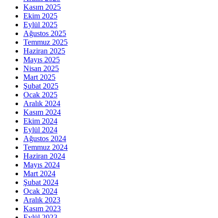
Kasım 2025
Ekim 2025
Eylül 2025
Ağustos 2025
Temmuz 2025
Haziran 2025
Mayıs 2025
Nisan 2025
Mart 2025
Şubat 2025
Ocak 2025
Aralık 2024
Kasım 2024
Ekim 2024
Eylül 2024
Ağustos 2024
Temmuz 2024
Haziran 2024
Mayıs 2024
Mart 2024
Şubat 2024
Ocak 2024
Aralık 2023
Kasım 2023
Eylül 2023