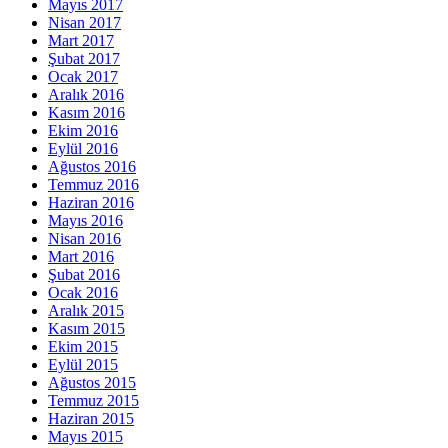
Mayıs 2017
Nisan 2017
Mart 2017
Şubat 2017
Ocak 2017
Aralık 2016
Kasım 2016
Ekim 2016
Eylül 2016
Ağustos 2016
Temmuz 2016
Haziran 2016
Mayıs 2016
Nisan 2016
Mart 2016
Şubat 2016
Ocak 2016
Aralık 2015
Kasım 2015
Ekim 2015
Eylül 2015
Ağustos 2015
Temmuz 2015
Haziran 2015
Mayıs 2015