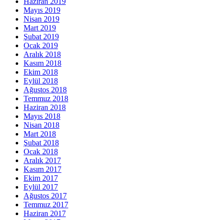
Haziran 2019
Mayıs 2019
Nisan 2019
Mart 2019
Şubat 2019
Ocak 2019
Aralık 2018
Kasım 2018
Ekim 2018
Eylül 2018
Ağustos 2018
Temmuz 2018
Haziran 2018
Mayıs 2018
Nisan 2018
Mart 2018
Şubat 2018
Ocak 2018
Aralık 2017
Kasım 2017
Ekim 2017
Eylül 2017
Ağustos 2017
Temmuz 2017
Haziran 2017