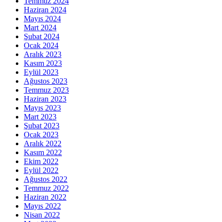
Temmuz 2024
Haziran 2024
Mayıs 2024
Mart 2024
Şubat 2024
Ocak 2024
Aralık 2023
Kasım 2023
Eylül 2023
Ağustos 2023
Temmuz 2023
Haziran 2023
Mayıs 2023
Mart 2023
Şubat 2023
Ocak 2023
Aralık 2022
Kasım 2022
Ekim 2022
Eylül 2022
Ağustos 2022
Temmuz 2022
Haziran 2022
Mayıs 2022
Nisan 2022