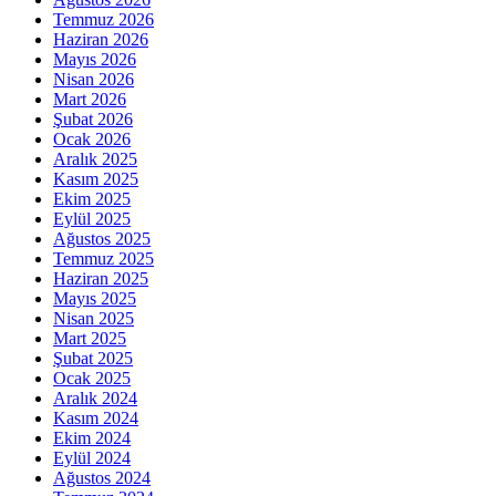
Temmuz 2026
Haziran 2026
Mayıs 2026
Nisan 2026
Mart 2026
Şubat 2026
Ocak 2026
Aralık 2025
Kasım 2025
Ekim 2025
Eylül 2025
Ağustos 2025
Temmuz 2025
Haziran 2025
Mayıs 2025
Nisan 2025
Mart 2025
Şubat 2025
Ocak 2025
Aralık 2024
Kasım 2024
Ekim 2024
Eylül 2024
Ağustos 2024