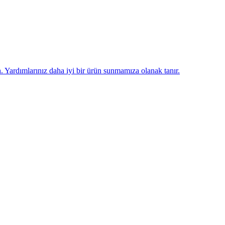
n
. Yardımlarınız daha iyi bir ürün sunmamıza olanak tanır.