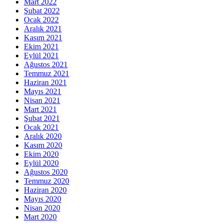
Mart 2022
Şubat 2022
Ocak 2022
Aralık 2021
Kasım 2021
Ekim 2021
Eylül 2021
Ağustos 2021
Temmuz 2021
Haziran 2021
Mayıs 2021
Nisan 2021
Mart 2021
Şubat 2021
Ocak 2021
Aralık 2020
Kasım 2020
Ekim 2020
Eylül 2020
Ağustos 2020
Temmuz 2020
Haziran 2020
Mayıs 2020
Nisan 2020
Mart 2020