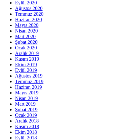
Eylül 2020
Ağustos 2020
Temmuz 2020
Haziran 2020
Mayıs 2020
Nisan 2020
Mart 2020
Şubat 2020
Ocak 2020
Aralık 2019
Kasım 2019
Ekim 2019
Eylül 2019
Ağustos 2019
Temmuz 2019
Haziran 2019
Mayıs 2019
Nisan 2019
Mart 2019
Şubat 2019
Ocak 2019
Aralık 2018
Kasım 2018
Ekim 2018
Eylül 2018