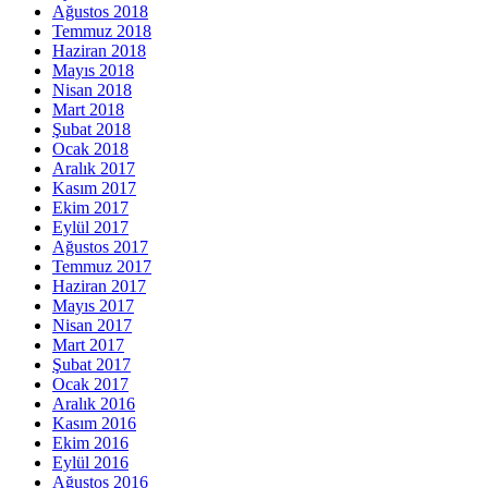
Ağustos 2018
Temmuz 2018
Haziran 2018
Mayıs 2018
Nisan 2018
Mart 2018
Şubat 2018
Ocak 2018
Aralık 2017
Kasım 2017
Ekim 2017
Eylül 2017
Ağustos 2017
Temmuz 2017
Haziran 2017
Mayıs 2017
Nisan 2017
Mart 2017
Şubat 2017
Ocak 2017
Aralık 2016
Kasım 2016
Ekim 2016
Eylül 2016
Ağustos 2016