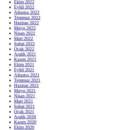
Ekim 2022
Eylül 2022
Ağustos 2022
Temmuz 2022
Haziran 2022
Mayıs 2022
Nisan 2022
Mart 2022
Şubat 2022
Ocak 2022
Aralık 2021
Kasım 2021
Ekim 2021
Eylül 2021
Ağustos 2021
Temmuz 2021
Haziran 2021
Mayıs 2021
Nisan 2021
Mart 2021
Şubat 2021
Ocak 2021
Aralık 2020
Kasım 2020
Ekim 2020