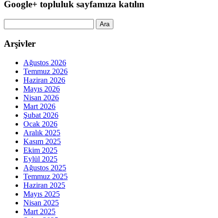
Google+ topluluk sayfamıza katılın
Arama:
Arşivler
Ağustos 2026
Temmuz 2026
Haziran 2026
Mayıs 2026
Nisan 2026
Mart 2026
Şubat 2026
Ocak 2026
Aralık 2025
Kasım 2025
Ekim 2025
Eylül 2025
Ağustos 2025
Temmuz 2025
Haziran 2025
Mayıs 2025
Nisan 2025
Mart 2025