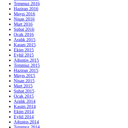
Temmuz 2016
Haziran 2016
Mayıs 2016
Nisan 2016
Mart 2016
Şubat 2016
Ocak 2016
Aralık 2015
Kasım 2015
Ekim 2015
Eylül 2015
Ağustos 2015
Temmuz 2015
Haziran 2015
Mayıs 2015
Nisan 2015
Mart 2015
Şubat 2015
Ocak 2015
Aralık 2014
Kasım 2014
Ekim 2014
Eylül 2014
Ağustos 2014
Temmuz 2014