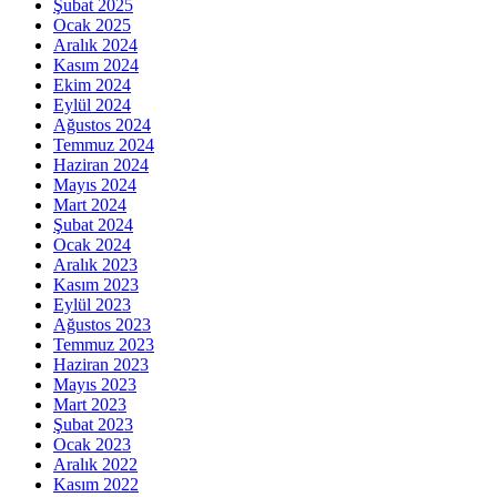
Şubat 2025
Ocak 2025
Aralık 2024
Kasım 2024
Ekim 2024
Eylül 2024
Ağustos 2024
Temmuz 2024
Haziran 2024
Mayıs 2024
Mart 2024
Şubat 2024
Ocak 2024
Aralık 2023
Kasım 2023
Eylül 2023
Ağustos 2023
Temmuz 2023
Haziran 2023
Mayıs 2023
Mart 2023
Şubat 2023
Ocak 2023
Aralık 2022
Kasım 2022