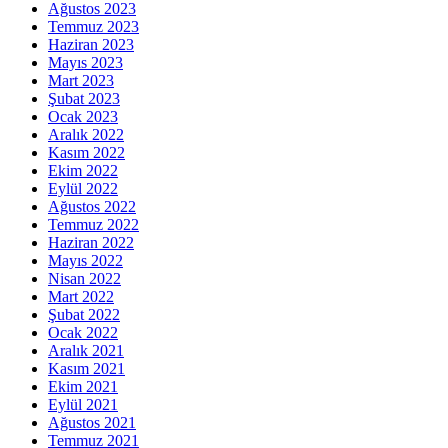
Ağustos 2023
Temmuz 2023
Haziran 2023
Mayıs 2023
Mart 2023
Şubat 2023
Ocak 2023
Aralık 2022
Kasım 2022
Ekim 2022
Eylül 2022
Ağustos 2022
Temmuz 2022
Haziran 2022
Mayıs 2022
Nisan 2022
Mart 2022
Şubat 2022
Ocak 2022
Aralık 2021
Kasım 2021
Ekim 2021
Eylül 2021
Ağustos 2021
Temmuz 2021