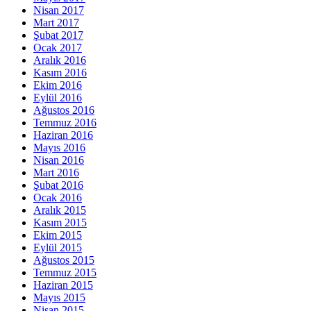
Nisan 2017
Mart 2017
Şubat 2017
Ocak 2017
Aralık 2016
Kasım 2016
Ekim 2016
Eylül 2016
Ağustos 2016
Temmuz 2016
Haziran 2016
Mayıs 2016
Nisan 2016
Mart 2016
Şubat 2016
Ocak 2016
Aralık 2015
Kasım 2015
Ekim 2015
Eylül 2015
Ağustos 2015
Temmuz 2015
Haziran 2015
Mayıs 2015
Nisan 2015