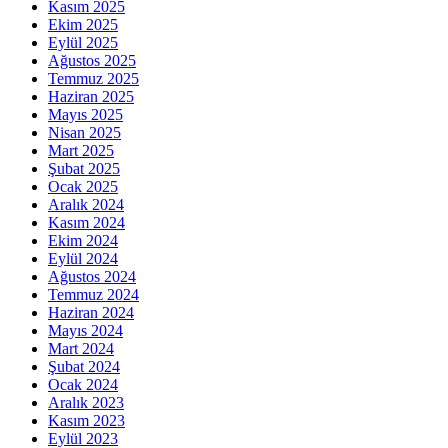
Kasım 2025
Ekim 2025
Eylül 2025
Ağustos 2025
Temmuz 2025
Haziran 2025
Mayıs 2025
Nisan 2025
Mart 2025
Şubat 2025
Ocak 2025
Aralık 2024
Kasım 2024
Ekim 2024
Eylül 2024
Ağustos 2024
Temmuz 2024
Haziran 2024
Mayıs 2024
Mart 2024
Şubat 2024
Ocak 2024
Aralık 2023
Kasım 2023
Eylül 2023