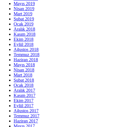
Mayıs 2019
Nisan 2019
Mart 2019
Şubat 2019
Ocak 2019
Aralık 2018
Kasım 2018
Ekim 2018
Eylül 2018
Ağustos 2018
Temmuz 2018
Haziran 2018
Mayıs 2018
Nisan 2018
Mart 2018
Şubat 2018
Ocak 2018
Aralık 2017
Kasım 2017
Ekim 2017
Eylül 2017
Ağustos 2017
Temmuz 2017
Haziran 2017
Mayıs 2017