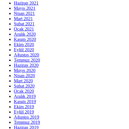
Haziran 2021
Mayıs 2021
Nisan 2021
Mart 2021
Şubat 2021
Ocak 2021
Aralık 2020
Kasım 2020
Ekim 2020
Eylül 2020
Ağustos 2020
Temmuz 2020
Haziran 2020
Mayıs 2020
Nisan 2020
Mart 2020
Şubat 2020
Ocak 2020
Aralık 2019
Kasım 2019
Ekim 2019
Eylül 2019
Ağustos 2019
Temmuz 2019
Haziran 2019