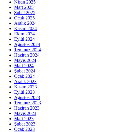
Nisan 2025
Mart 2025
Şubat 2025
Ocak 2025
Aralık 2024
Kasım 2024
Ekim 2024
Eylül 2024
Ağustos 2024
Temmuz 2024
Haziran 2024
Mayıs 2024
Mart 2024
Şubat 2024
Ocak 2024
Aralık 2023
Kasım 2023
Eylül 2023
Ağustos 2023
Temmuz 2023
Haziran 2023
Mayıs 2023
Mart 2023
Şubat 2023
Ocak 2023