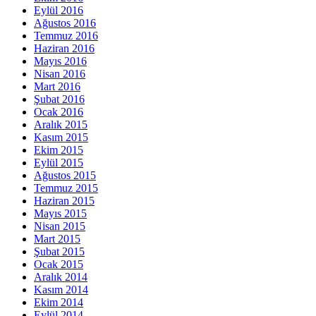
Eylül 2016
Ağustos 2016
Temmuz 2016
Haziran 2016
Mayıs 2016
Nisan 2016
Mart 2016
Şubat 2016
Ocak 2016
Aralık 2015
Kasım 2015
Ekim 2015
Eylül 2015
Ağustos 2015
Temmuz 2015
Haziran 2015
Mayıs 2015
Nisan 2015
Mart 2015
Şubat 2015
Ocak 2015
Aralık 2014
Kasım 2014
Ekim 2014
Eylül 2014