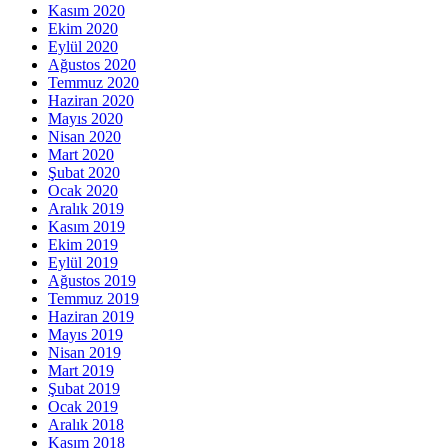
Kasım 2020
Ekim 2020
Eylül 2020
Ağustos 2020
Temmuz 2020
Haziran 2020
Mayıs 2020
Nisan 2020
Mart 2020
Şubat 2020
Ocak 2020
Aralık 2019
Kasım 2019
Ekim 2019
Eylül 2019
Ağustos 2019
Temmuz 2019
Haziran 2019
Mayıs 2019
Nisan 2019
Mart 2019
Şubat 2019
Ocak 2019
Aralık 2018
Kasım 2018