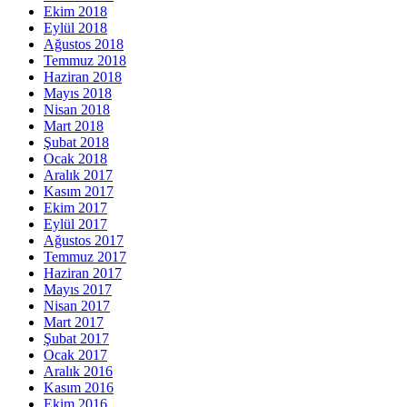
Ekim 2018
Eylül 2018
Ağustos 2018
Temmuz 2018
Haziran 2018
Mayıs 2018
Nisan 2018
Mart 2018
Şubat 2018
Ocak 2018
Aralık 2017
Kasım 2017
Ekim 2017
Eylül 2017
Ağustos 2017
Temmuz 2017
Haziran 2017
Mayıs 2017
Nisan 2017
Mart 2017
Şubat 2017
Ocak 2017
Aralık 2016
Kasım 2016
Ekim 2016