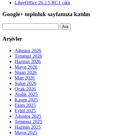
LibreOffice 26.2.5 RC1 çıktı
Google+ topluluk sayfamıza katılın
Arama:
Arşivler
Ağustos 2026
Temmuz 2026
Haziran 2026
Mayıs 2026
Nisan 2026
Mart 2026
Şubat 2026
Ocak 2026
Aralık 2025
Kasım 2025
Ekim 2025
Eylül 2025
Ağustos 2025
Temmuz 2025
Haziran 2025
Mayıs 2025