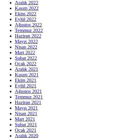
Aralık 2022
Kasım 2022
Ekim 2022
Eylül 2022
Ağustos 2022
Temmuz 2022
Haziran 2022
Mayıs 2022
Nisan 2022
Mart 2022
Şubat 2022
Ocak 2022
Aralık 2021
Kasım 2021
Ekim 2021
Eylül 2021
Ağustos 2021
Temmuz 2021
Haziran 2021
Mayıs 2021
Nisan 2021
Mart 2021
Şubat 2021
Ocak 2021
Aralık 2020