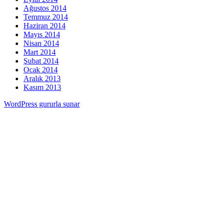
Ağustos 2014
Temmuz 2014
Haziran 2014
Mayıs 2014
Nisan 2014
Mart 2014
Şubat 2014
Ocak 2014
Aralık 2013
Kasım 2013
WordPress gururla sunar