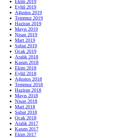
Ekim 2019
Eylül 2019
Ağustos 2019
Temmuz 2019
Haziran 2019
Mayıs 2019
Nisan 2019
Mart 2019
Şubat 2019
Ocak 2019
Aralık 2018
Kasım 2018
Ekim 2018
Eylül 2018
Ağustos 2018
Temmuz 2018
Haziran 2018
Mayıs 2018
Nisan 2018
Mart 2018
Şubat 2018
Ocak 2018
Aralık 2017
Kasım 2017
Ekim 2017