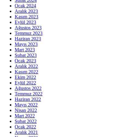
Şubat 2024
Ocak 2024
Aralık 2023
Kasım 2023
Eylül 2023
Ağustos 2023
Temmuz 2023
Haziran 2023
Mayıs 2023
Mart 2023
Şubat 2023
Ocak 2023
Aralık 2022
Kasım 2022
Ekim 2022
Eylül 2022
Ağustos 2022
Temmuz 2022
Haziran 2022
Mayıs 2022
Nisan 2022
Mart 2022
Şubat 2022
Ocak 2022
Aralık 2021