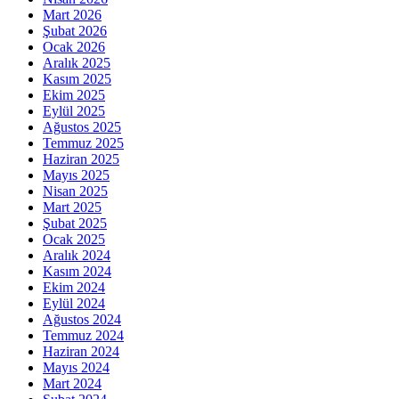
Mart 2026
Şubat 2026
Ocak 2026
Aralık 2025
Kasım 2025
Ekim 2025
Eylül 2025
Ağustos 2025
Temmuz 2025
Haziran 2025
Mayıs 2025
Nisan 2025
Mart 2025
Şubat 2025
Ocak 2025
Aralık 2024
Kasım 2024
Ekim 2024
Eylül 2024
Ağustos 2024
Temmuz 2024
Haziran 2024
Mayıs 2024
Mart 2024