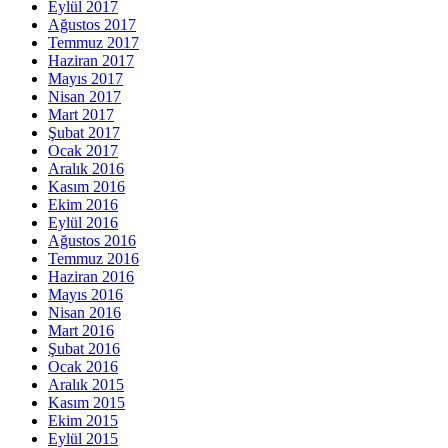
Eylül 2017
Ağustos 2017
Temmuz 2017
Haziran 2017
Mayıs 2017
Nisan 2017
Mart 2017
Şubat 2017
Ocak 2017
Aralık 2016
Kasım 2016
Ekim 2016
Eylül 2016
Ağustos 2016
Temmuz 2016
Haziran 2016
Mayıs 2016
Nisan 2016
Mart 2016
Şubat 2016
Ocak 2016
Aralık 2015
Kasım 2015
Ekim 2015
Eylül 2015