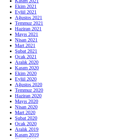
Kasım 2021
Ekim 2021
Eylül 2021
Ağustos 2021
Temmuz 2021
Haziran 2021
Mayıs 2021
Nisan 2021
Mart 2021
Şubat 2021
Ocak 2021
Aralık 2020
Kasım 2020
Ekim 2020
Eylül 2020
Ağustos 2020
Temmuz 2020
Haziran 2020
Mayıs 2020
Nisan 2020
Mart 2020
Şubat 2020
Ocak 2020
Aralık 2019
Kasım 2019