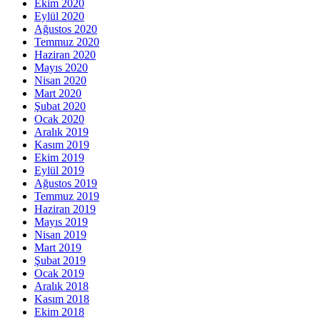
Ekim 2020
Eylül 2020
Ağustos 2020
Temmuz 2020
Haziran 2020
Mayıs 2020
Nisan 2020
Mart 2020
Şubat 2020
Ocak 2020
Aralık 2019
Kasım 2019
Ekim 2019
Eylül 2019
Ağustos 2019
Temmuz 2019
Haziran 2019
Mayıs 2019
Nisan 2019
Mart 2019
Şubat 2019
Ocak 2019
Aralık 2018
Kasım 2018
Ekim 2018