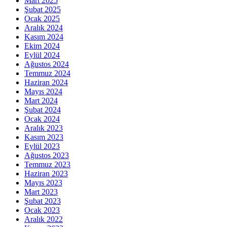
Mart 2025
Şubat 2025
Ocak 2025
Aralık 2024
Kasım 2024
Ekim 2024
Eylül 2024
Ağustos 2024
Temmuz 2024
Haziran 2024
Mayıs 2024
Mart 2024
Şubat 2024
Ocak 2024
Aralık 2023
Kasım 2023
Eylül 2023
Ağustos 2023
Temmuz 2023
Haziran 2023
Mayıs 2023
Mart 2023
Şubat 2023
Ocak 2023
Aralık 2022