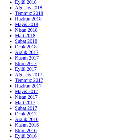
Eylül 2018
Ağustos 2018
Temmuz 2018
Haziran 2018
Mayıs 2018
Nisan 2018
Mart 2018
Şubat 2018
Ocak 2018
Aralık 2017
Kasım 2017
Ekim 2017
Eylül 2017
Ağustos 2017
Temmuz 2017
Haziran 2017
Mayıs 2017
Nisan 2017
Mart 2017
Şubat 2017
Ocak 2017
Aralık 2016
Kasım 2016
Ekim 2016
Eylül 2016