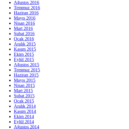
Ağustos 2016
Temmuz 2016
Haziran 2016
Mayıs 2016
Nisan 2016
Mart 2016
Şubat 2016
Ocak 2016
Aralık 2015
Kasım 2015
Ekim 2015
Eylül 2015
Ağustos 2015
Temmuz 2015
Haziran 2015
Mayıs 2015
Nisan 2015
Mart 2015
Şubat 2015
Ocak 2015
Aralık 2014
Kasım 2014
Ekim 2014
Eylül 2014
Ağustos 2014