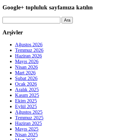
Google+ topluluk sayfamıza katılın
Arama:
Arşivler
Ağustos 2026
Temmuz 2026
Haziran 2026
Mayıs 2026
Nisan 2026
Mart 2026
Şubat 2026
Ocak 2026
Aralık 2025
Kasım 2025
Ekim 2025
Eylül 2025
Ağustos 2025
Temmuz 2025
Haziran 2025
Mayıs 2025
Nisan 2025