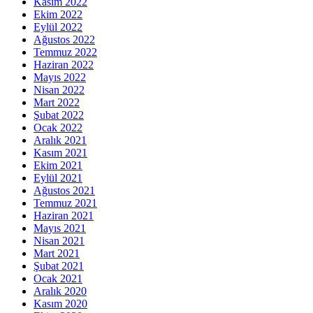
Kasım 2022
Ekim 2022
Eylül 2022
Ağustos 2022
Temmuz 2022
Haziran 2022
Mayıs 2022
Nisan 2022
Mart 2022
Şubat 2022
Ocak 2022
Aralık 2021
Kasım 2021
Ekim 2021
Eylül 2021
Ağustos 2021
Temmuz 2021
Haziran 2021
Mayıs 2021
Nisan 2021
Mart 2021
Şubat 2021
Ocak 2021
Aralık 2020
Kasım 2020