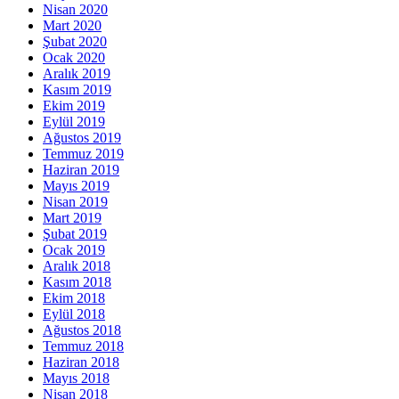
Nisan 2020
Mart 2020
Şubat 2020
Ocak 2020
Aralık 2019
Kasım 2019
Ekim 2019
Eylül 2019
Ağustos 2019
Temmuz 2019
Haziran 2019
Mayıs 2019
Nisan 2019
Mart 2019
Şubat 2019
Ocak 2019
Aralık 2018
Kasım 2018
Ekim 2018
Eylül 2018
Ağustos 2018
Temmuz 2018
Haziran 2018
Mayıs 2018
Nisan 2018