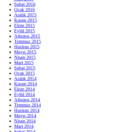
Şubat 2016
Ocak 2016
Aralık 2015
Kasım 2015
Ekim 2015
Eylül 2015
Ağustos 2015
Temmuz 2015
Haziran 2015
Mayıs 2015
Nisan 2015
Mart 2015
Şubat 2015
Ocak 2015
Aralık 2014
Kasım 2014
Ekim 2014
Eylül 2014
Ağustos 2014
Temmuz 2014
Haziran 2014
Mayıs 2014
Nisan 2014
Mart 2014
Şubat 2014