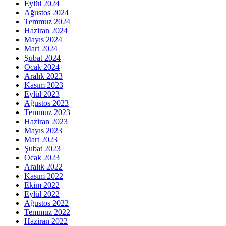
Eylül 2024
Ağustos 2024
Temmuz 2024
Haziran 2024
Mayıs 2024
Mart 2024
Şubat 2024
Ocak 2024
Aralık 2023
Kasım 2023
Eylül 2023
Ağustos 2023
Temmuz 2023
Haziran 2023
Mayıs 2023
Mart 2023
Şubat 2023
Ocak 2023
Aralık 2022
Kasım 2022
Ekim 2022
Eylül 2022
Ağustos 2022
Temmuz 2022
Haziran 2022