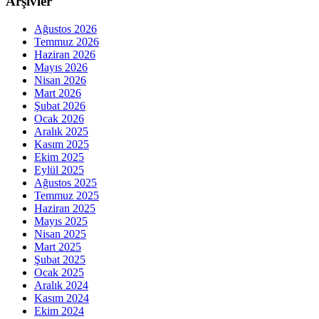
Arşivler
Ağustos 2026
Temmuz 2026
Haziran 2026
Mayıs 2026
Nisan 2026
Mart 2026
Şubat 2026
Ocak 2026
Aralık 2025
Kasım 2025
Ekim 2025
Eylül 2025
Ağustos 2025
Temmuz 2025
Haziran 2025
Mayıs 2025
Nisan 2025
Mart 2025
Şubat 2025
Ocak 2025
Aralık 2024
Kasım 2024
Ekim 2024