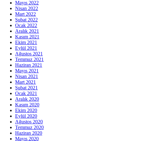
Mayıs 2022
Nisan 2022
Mart 2022
Şubat 2022
Ocak 2022
Aralık 2021
Kasım 2021
Ekim 2021
Eylül 2021
Ağustos 2021
Temmuz 2021
Haziran 2021
Mayıs 2021
Nisan 2021
Mart 2021
Şubat 2021
Ocak 2021
Aralık 2020
Kasım 2020
Ekim 2020
Eylül 2020
Ağustos 2020
Temmuz 2020
Haziran 2020
Mayıs 2020