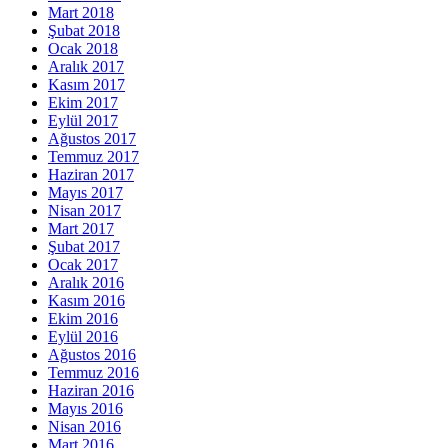
Mart 2018
Şubat 2018
Ocak 2018
Aralık 2017
Kasım 2017
Ekim 2017
Eylül 2017
Ağustos 2017
Temmuz 2017
Haziran 2017
Mayıs 2017
Nisan 2017
Mart 2017
Şubat 2017
Ocak 2017
Aralık 2016
Kasım 2016
Ekim 2016
Eylül 2016
Ağustos 2016
Temmuz 2016
Haziran 2016
Mayıs 2016
Nisan 2016
Mart 2016