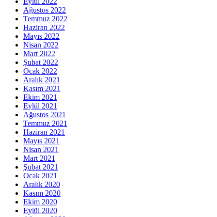
Eylül 2022
Ağustos 2022
Temmuz 2022
Haziran 2022
Mayıs 2022
Nisan 2022
Mart 2022
Şubat 2022
Ocak 2022
Aralık 2021
Kasım 2021
Ekim 2021
Eylül 2021
Ağustos 2021
Temmuz 2021
Haziran 2021
Mayıs 2021
Nisan 2021
Mart 2021
Şubat 2021
Ocak 2021
Aralık 2020
Kasım 2020
Ekim 2020
Eylül 2020