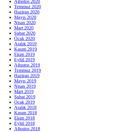
Ağustos 2020
Temmuz 2020
Haziran 2020
Mayıs 2020
Nisan 2020
Mart 2020
Şubat 2020
Ocak 2020
Aralık 2019
Kasım 2019
Ekim 2019
Eylül 2019
Ağustos 2019
Temmuz 2019
Haziran 2019
Mayıs 2019
Nisan 2019
Mart 2019
Şubat 2019
Ocak 2019
Aralık 2018
Kasım 2018
Ekim 2018
Eylül 2018
Ağustos 2018