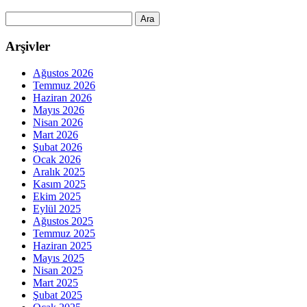
Arama:
Arşivler
Ağustos 2026
Temmuz 2026
Haziran 2026
Mayıs 2026
Nisan 2026
Mart 2026
Şubat 2026
Ocak 2026
Aralık 2025
Kasım 2025
Ekim 2025
Eylül 2025
Ağustos 2025
Temmuz 2025
Haziran 2025
Mayıs 2025
Nisan 2025
Mart 2025
Şubat 2025