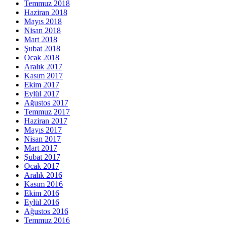
Temmuz 2018
Haziran 2018
Mayıs 2018
Nisan 2018
Mart 2018
Şubat 2018
Ocak 2018
Aralık 2017
Kasım 2017
Ekim 2017
Eylül 2017
Ağustos 2017
Temmuz 2017
Haziran 2017
Mayıs 2017
Nisan 2017
Mart 2017
Şubat 2017
Ocak 2017
Aralık 2016
Kasım 2016
Ekim 2016
Eylül 2016
Ağustos 2016
Temmuz 2016