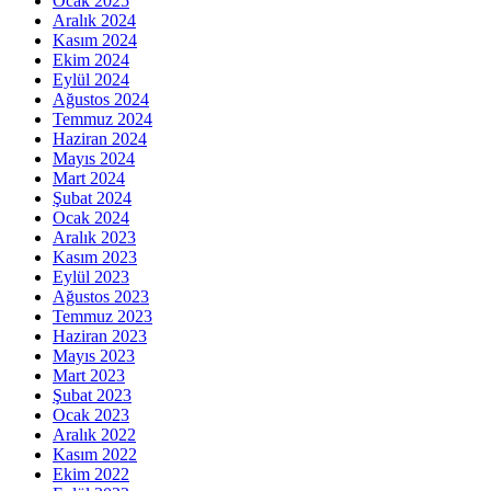
Ocak 2025
Aralık 2024
Kasım 2024
Ekim 2024
Eylül 2024
Ağustos 2024
Temmuz 2024
Haziran 2024
Mayıs 2024
Mart 2024
Şubat 2024
Ocak 2024
Aralık 2023
Kasım 2023
Eylül 2023
Ağustos 2023
Temmuz 2023
Haziran 2023
Mayıs 2023
Mart 2023
Şubat 2023
Ocak 2023
Aralık 2022
Kasım 2022
Ekim 2022