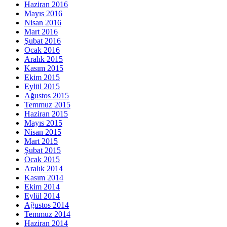
Haziran 2016
Mayıs 2016
Nisan 2016
Mart 2016
Şubat 2016
Ocak 2016
Aralık 2015
Kasım 2015
Ekim 2015
Eylül 2015
Ağustos 2015
Temmuz 2015
Haziran 2015
Mayıs 2015
Nisan 2015
Mart 2015
Şubat 2015
Ocak 2015
Aralık 2014
Kasım 2014
Ekim 2014
Eylül 2014
Ağustos 2014
Temmuz 2014
Haziran 2014