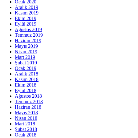
Ocak 2020
Aralık 2019
Kasım 2019
Ekim 2019
Eylül 2019
Ağustos 2019
Temmuz 2019
Haziran 2019
Mayıs 2019
Nisan 2019
Mart 2019
Şubat 2019
Ocak 2019
Aralık 2018
Kasım 2018
Ekim 2018
Eylül 2018
Ağustos 2018
Temmuz 2018
Haziran 2018
Mayıs 2018
Nisan 2018
Mart 2018
Şubat 2018
Ocak 2018