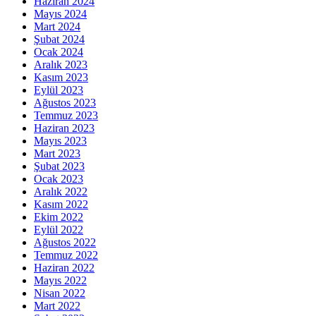
Haziran 2024
Mayıs 2024
Mart 2024
Şubat 2024
Ocak 2024
Aralık 2023
Kasım 2023
Eylül 2023
Ağustos 2023
Temmuz 2023
Haziran 2023
Mayıs 2023
Mart 2023
Şubat 2023
Ocak 2023
Aralık 2022
Kasım 2022
Ekim 2022
Eylül 2022
Ağustos 2022
Temmuz 2022
Haziran 2022
Mayıs 2022
Nisan 2022
Mart 2022