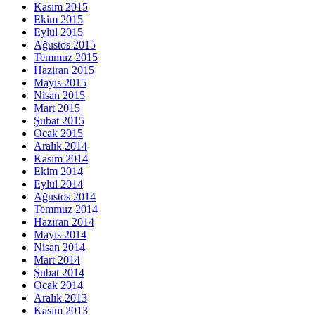
Kasım 2015
Ekim 2015
Eylül 2015
Ağustos 2015
Temmuz 2015
Haziran 2015
Mayıs 2015
Nisan 2015
Mart 2015
Şubat 2015
Ocak 2015
Aralık 2014
Kasım 2014
Ekim 2014
Eylül 2014
Ağustos 2014
Temmuz 2014
Haziran 2014
Mayıs 2014
Nisan 2014
Mart 2014
Şubat 2014
Ocak 2014
Aralık 2013
Kasım 2013