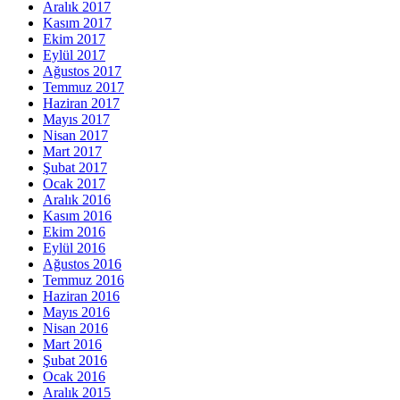
Aralık 2017
Kasım 2017
Ekim 2017
Eylül 2017
Ağustos 2017
Temmuz 2017
Haziran 2017
Mayıs 2017
Nisan 2017
Mart 2017
Şubat 2017
Ocak 2017
Aralık 2016
Kasım 2016
Ekim 2016
Eylül 2016
Ağustos 2016
Temmuz 2016
Haziran 2016
Mayıs 2016
Nisan 2016
Mart 2016
Şubat 2016
Ocak 2016
Aralık 2015