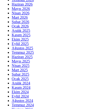
Haziran 2026
Mayıs 2026
Nisan 2026
Mart 2026
Şubat 2026
Ocak 2026
Aralık 2025
Kasım 2025
Ekim 2025
Eylül 2025
Ağustos 2025
Temmuz 2025
Haziran 2025
Mayıs 2025
Nisan 2025
Mart 2025
Şubat 2025
Ocak 2025
Aralık 2024
Kasım 2024
Ekim 2024
Eylül 2024
Ağustos 2024
Temmuz 2024