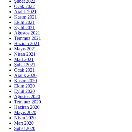
Şubat 2022
Ocak 2022
Aralık 2021
Kasım 2021
Ekim 2021
Eylül 2021
Ağustos 2021
Temmuz 2021
Haziran 2021
Mayıs 2021
Nisan 2021
Mart 2021
Şubat 2021
Ocak 2021
Aralık 2020
Kasım 2020
Ekim 2020
Eylül 2020
Ağustos 2020
Temmuz 2020
Haziran 2020
Mayıs 2020
Nisan 2020
Mart 2020
Şubat 2020