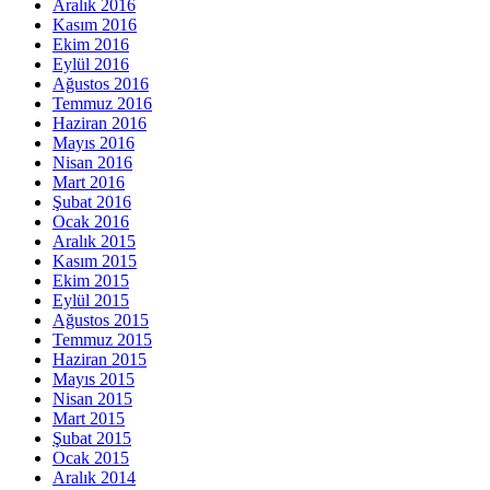
Aralık 2016
Kasım 2016
Ekim 2016
Eylül 2016
Ağustos 2016
Temmuz 2016
Haziran 2016
Mayıs 2016
Nisan 2016
Mart 2016
Şubat 2016
Ocak 2016
Aralık 2015
Kasım 2015
Ekim 2015
Eylül 2015
Ağustos 2015
Temmuz 2015
Haziran 2015
Mayıs 2015
Nisan 2015
Mart 2015
Şubat 2015
Ocak 2015
Aralık 2014