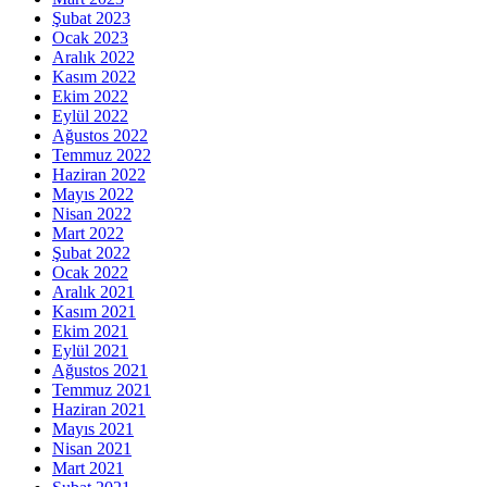
Şubat 2023
Ocak 2023
Aralık 2022
Kasım 2022
Ekim 2022
Eylül 2022
Ağustos 2022
Temmuz 2022
Haziran 2022
Mayıs 2022
Nisan 2022
Mart 2022
Şubat 2022
Ocak 2022
Aralık 2021
Kasım 2021
Ekim 2021
Eylül 2021
Ağustos 2021
Temmuz 2021
Haziran 2021
Mayıs 2021
Nisan 2021
Mart 2021