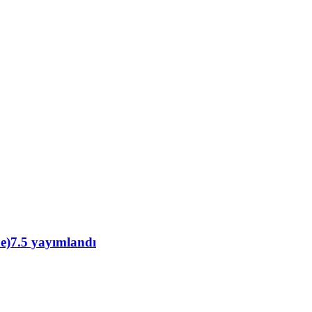
de)7.5 yayımlandı