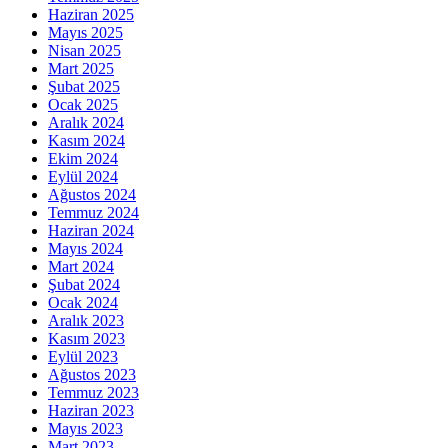
Haziran 2025
Mayıs 2025
Nisan 2025
Mart 2025
Şubat 2025
Ocak 2025
Aralık 2024
Kasım 2024
Ekim 2024
Eylül 2024
Ağustos 2024
Temmuz 2024
Haziran 2024
Mayıs 2024
Mart 2024
Şubat 2024
Ocak 2024
Aralık 2023
Kasım 2023
Eylül 2023
Ağustos 2023
Temmuz 2023
Haziran 2023
Mayıs 2023
Mart 2023