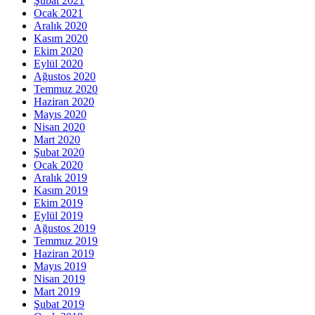
Şubat 2021
Ocak 2021
Aralık 2020
Kasım 2020
Ekim 2020
Eylül 2020
Ağustos 2020
Temmuz 2020
Haziran 2020
Mayıs 2020
Nisan 2020
Mart 2020
Şubat 2020
Ocak 2020
Aralık 2019
Kasım 2019
Ekim 2019
Eylül 2019
Ağustos 2019
Temmuz 2019
Haziran 2019
Mayıs 2019
Nisan 2019
Mart 2019
Şubat 2019