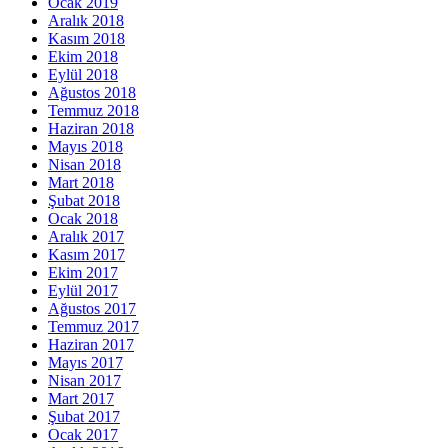
Ocak 2019
Aralık 2018
Kasım 2018
Ekim 2018
Eylül 2018
Ağustos 2018
Temmuz 2018
Haziran 2018
Mayıs 2018
Nisan 2018
Mart 2018
Şubat 2018
Ocak 2018
Aralık 2017
Kasım 2017
Ekim 2017
Eylül 2017
Ağustos 2017
Temmuz 2017
Haziran 2017
Mayıs 2017
Nisan 2017
Mart 2017
Şubat 2017
Ocak 2017