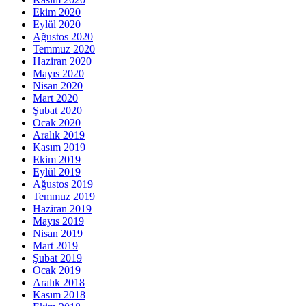
Ekim 2020
Eylül 2020
Ağustos 2020
Temmuz 2020
Haziran 2020
Mayıs 2020
Nisan 2020
Mart 2020
Şubat 2020
Ocak 2020
Aralık 2019
Kasım 2019
Ekim 2019
Eylül 2019
Ağustos 2019
Temmuz 2019
Haziran 2019
Mayıs 2019
Nisan 2019
Mart 2019
Şubat 2019
Ocak 2019
Aralık 2018
Kasım 2018