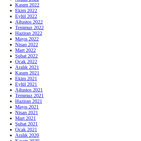
Kasım 2022
Ekim 2022
Eylül 2022
Ağustos 2022
Temmuz 2022
Haziran 2022
Mayıs 2022
Nisan 2022
Mart 2022
Şubat 2022
Ocak 2022
Aralık 2021
Kasım 2021
Ekim 2021
Eylül 2021
Ağustos 2021
Temmuz 2021
Haziran 2021
Mayıs 2021
Nisan 2021
Mart 2021
Şubat 2021
Ocak 2021
Aralık 2020
Kasım 2020