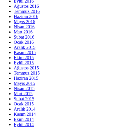
Eylül 2016
Ağustos 2016
Temmuz 2016
Haziran 2016
Mayıs 2016
Nisan 2016
Mart 2016
Şubat 2016
Ocak 2016
Aralık 2015
Kasım 2015
Ekim 2015
Eylül 2015
Ağustos 2015
Temmuz 2015
Haziran 2015
Mayıs 2015
Nisan 2015
Mart 2015
Şubat 2015
Ocak 2015
Aralık 2014
Kasım 2014
Ekim 2014
Eylül 2014