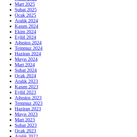
Mart 2025
Şubat 2025
Ocak 2025
Aralık 2024
Kasım 2024
Ekim 2024
Eylül 2024
Ağustos 2024
Temmuz 2024
Haziran 2024
Mayıs 2024
Mart 2024
Şubat 2024
Ocak 2024
Aralık 2023
Kasım 2023
Eylül 2023
Ağustos 2023
Temmuz 2023
Haziran 2023
Mayıs 2023
Mart 2023
Şubat 2023
Ocak 2023
Aralık 2022