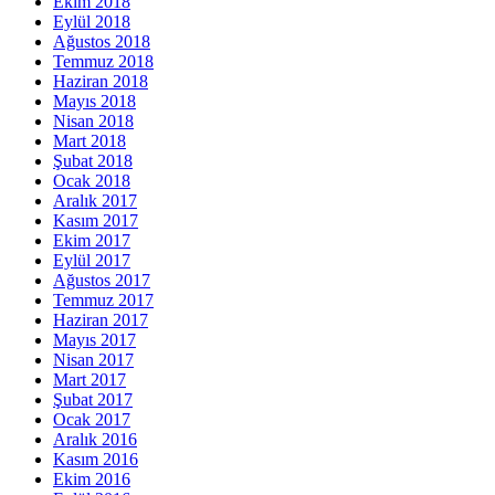
Ekim 2018
Eylül 2018
Ağustos 2018
Temmuz 2018
Haziran 2018
Mayıs 2018
Nisan 2018
Mart 2018
Şubat 2018
Ocak 2018
Aralık 2017
Kasım 2017
Ekim 2017
Eylül 2017
Ağustos 2017
Temmuz 2017
Haziran 2017
Mayıs 2017
Nisan 2017
Mart 2017
Şubat 2017
Ocak 2017
Aralık 2016
Kasım 2016
Ekim 2016