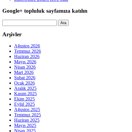
Google+ topluluk sayfamıza katılın
Arama:
Arşivler
Ağustos 2026
Temmuz 2026
Haziran 2026
Mayıs 2026
Nisan 2026
Mart 2026
Şubat 2026
Ocak 2026
Aralık 2025
Kasım 2025
Ekim 2025
Eylül 2025
Ağustos 2025
Temmuz 2025
Haziran 2025
Mayıs 2025
Nisan 2025