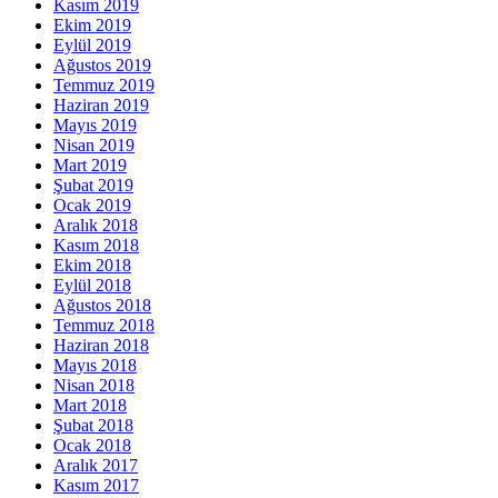
Kasım 2019
Ekim 2019
Eylül 2019
Ağustos 2019
Temmuz 2019
Haziran 2019
Mayıs 2019
Nisan 2019
Mart 2019
Şubat 2019
Ocak 2019
Aralık 2018
Kasım 2018
Ekim 2018
Eylül 2018
Ağustos 2018
Temmuz 2018
Haziran 2018
Mayıs 2018
Nisan 2018
Mart 2018
Şubat 2018
Ocak 2018
Aralık 2017
Kasım 2017