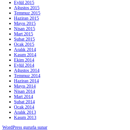
Eylül 2015
Ağustos 2015
Temmuz 2015
Haziran 2015
Mayıs 2015
Nisan 2015
Mart 2015
Şubat 2015
Ocak 2015
Aralık 2014
Kasım 2014
Ekim 2014
Eylül 2014
Ağustos 2014
Temmuz 2014
Haziran 2014
Mayıs 2014
Nisan 2014
Mart 2014
Şubat 2014
Ocak 2014
Aralık 2013
Kasım 2013
WordPress gururla sunar