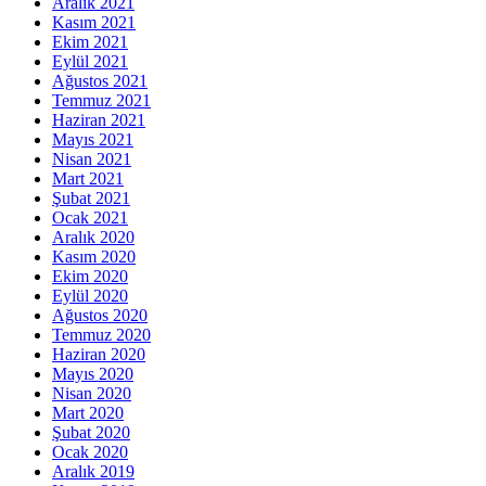
Aralık 2021
Kasım 2021
Ekim 2021
Eylül 2021
Ağustos 2021
Temmuz 2021
Haziran 2021
Mayıs 2021
Nisan 2021
Mart 2021
Şubat 2021
Ocak 2021
Aralık 2020
Kasım 2020
Ekim 2020
Eylül 2020
Ağustos 2020
Temmuz 2020
Haziran 2020
Mayıs 2020
Nisan 2020
Mart 2020
Şubat 2020
Ocak 2020
Aralık 2019