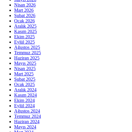
Nisan 2026
Mart 2026
Şubat 2026
Ocak 2026
Aralık 2025
Kasım 2025
Ekim 2025
Eylül 2025
Ağustos 2025
Temmuz 2025
Haziran 2025
Mayıs 2025
Nisan 2025
Mart 2025
Şubat 2025
Ocak 2025
Aralık 2024
Kasım 2024
Ekim 2024
Eylül 2024
Ağustos 2024
Temmuz 2024
Haziran 2024
Mayıs 2024