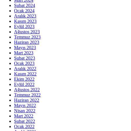
Mart 2024
Şubat 2024
Ocak 2024
Aralık 2023
Kasım 2023
Eylül 2023
Ağustos 2023
Temmuz 2023
Haziran 2023
Mayıs 2023
Mart 2023
Şubat 2023
Ocak 2023
Aralık 2022
Kasım 2022
Ekim 2022
Eylül 2022
Ağustos 2022
Temmuz 2022
Haziran 2022
Mayıs 2022
Nisan 2022
Mart 2022
Şubat 2022
Ocak 2022