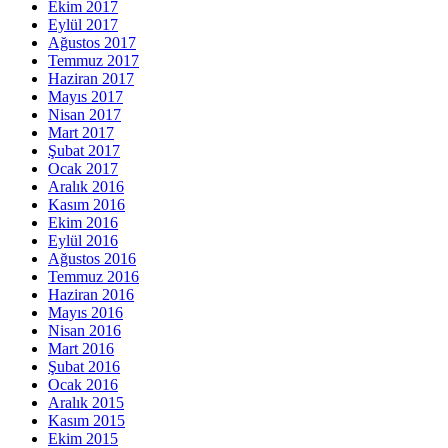
Ekim 2017
Eylül 2017
Ağustos 2017
Temmuz 2017
Haziran 2017
Mayıs 2017
Nisan 2017
Mart 2017
Şubat 2017
Ocak 2017
Aralık 2016
Kasım 2016
Ekim 2016
Eylül 2016
Ağustos 2016
Temmuz 2016
Haziran 2016
Mayıs 2016
Nisan 2016
Mart 2016
Şubat 2016
Ocak 2016
Aralık 2015
Kasım 2015
Ekim 2015