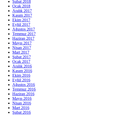
Şubat 2018
Ocak 2018
Aralık 2017
Kasım 2017
Ekim 2017
Eylül 2017
Ağustos 2017
Temmuz 2017
Haziran 2017
Mayıs 2017
Nisan 2017
Mart 2017
Şubat 2017
Ocak 2017
Aralık 2016
Kasım 2016
Ekim 2016
Eylül 2016
Ağustos 2016
Temmuz 2016
Haziran 2016
Mayıs 2016
Nisan 2016
Mart 2016
Şubat 2016