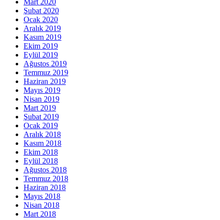
Mart 2020
Şubat 2020
Ocak 2020
Aralık 2019
Kasım 2019
Ekim 2019
Eylül 2019
Ağustos 2019
Temmuz 2019
Haziran 2019
Mayıs 2019
Nisan 2019
Mart 2019
Şubat 2019
Ocak 2019
Aralık 2018
Kasım 2018
Ekim 2018
Eylül 2018
Ağustos 2018
Temmuz 2018
Haziran 2018
Mayıs 2018
Nisan 2018
Mart 2018