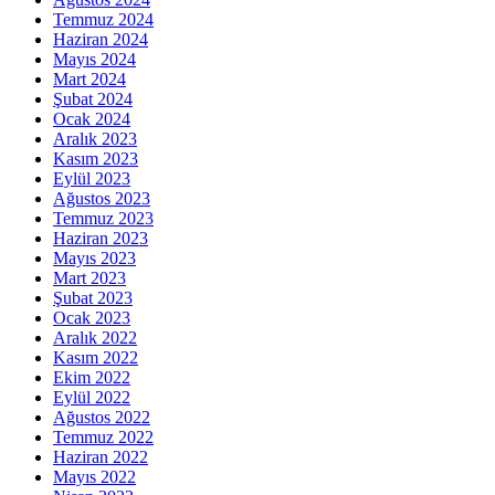
Temmuz 2024
Haziran 2024
Mayıs 2024
Mart 2024
Şubat 2024
Ocak 2024
Aralık 2023
Kasım 2023
Eylül 2023
Ağustos 2023
Temmuz 2023
Haziran 2023
Mayıs 2023
Mart 2023
Şubat 2023
Ocak 2023
Aralık 2022
Kasım 2022
Ekim 2022
Eylül 2022
Ağustos 2022
Temmuz 2022
Haziran 2022
Mayıs 2022