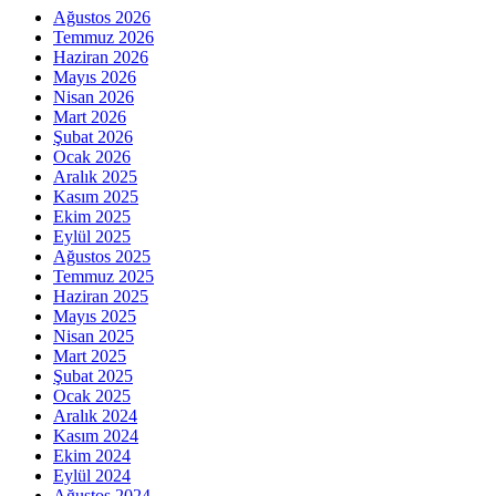
Ağustos 2026
Temmuz 2026
Haziran 2026
Mayıs 2026
Nisan 2026
Mart 2026
Şubat 2026
Ocak 2026
Aralık 2025
Kasım 2025
Ekim 2025
Eylül 2025
Ağustos 2025
Temmuz 2025
Haziran 2025
Mayıs 2025
Nisan 2025
Mart 2025
Şubat 2025
Ocak 2025
Aralık 2024
Kasım 2024
Ekim 2024
Eylül 2024
Ağustos 2024