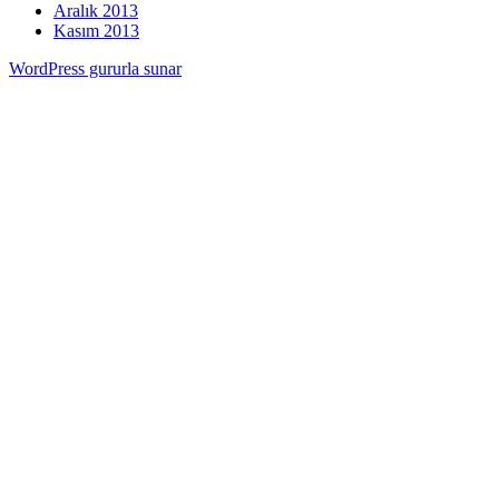
Aralık 2013
Kasım 2013
WordPress gururla sunar