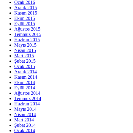
Ocak 2016
Aralık 2015
Kasım 2015
Ekim 2015
Eylül 2015
Ağustos 2015
Temmuz 2015
Haziran 2015
Mayıs 2015
Nisan 2015
Mart 2015
Şubat 2015
Ocak 2015
Aralık 2014
Kasım 2014
Ekim 2014
Eylül 2014
Ağustos 2014
Temmuz 2014
Haziran 2014
Mayıs 2014
Nisan 2014
Mart 2014
Şubat 2014
Ocak 2014