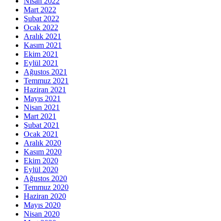
Nisan 2022
Mart 2022
Şubat 2022
Ocak 2022
Aralık 2021
Kasım 2021
Ekim 2021
Eylül 2021
Ağustos 2021
Temmuz 2021
Haziran 2021
Mayıs 2021
Nisan 2021
Mart 2021
Şubat 2021
Ocak 2021
Aralık 2020
Kasım 2020
Ekim 2020
Eylül 2020
Ağustos 2020
Temmuz 2020
Haziran 2020
Mayıs 2020
Nisan 2020