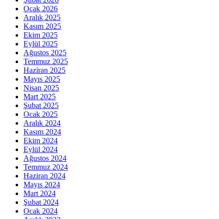
Ocak 2026
Aralık 2025
Kasım 2025
Ekim 2025
Eylül 2025
Ağustos 2025
Temmuz 2025
Haziran 2025
Mayıs 2025
Nisan 2025
Mart 2025
Şubat 2025
Ocak 2025
Aralık 2024
Kasım 2024
Ekim 2024
Eylül 2024
Ağustos 2024
Temmuz 2024
Haziran 2024
Mayıs 2024
Mart 2024
Şubat 2024
Ocak 2024