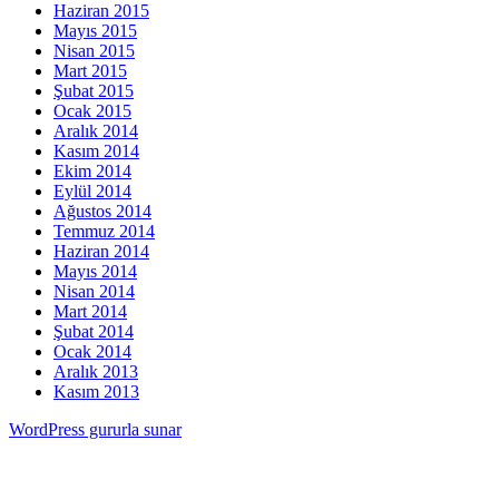
Haziran 2015
Mayıs 2015
Nisan 2015
Mart 2015
Şubat 2015
Ocak 2015
Aralık 2014
Kasım 2014
Ekim 2014
Eylül 2014
Ağustos 2014
Temmuz 2014
Haziran 2014
Mayıs 2014
Nisan 2014
Mart 2014
Şubat 2014
Ocak 2014
Aralık 2013
Kasım 2013
WordPress gururla sunar