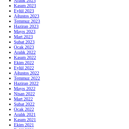
Aralık 2023
Kasım 2023
Eylül 2023
Ağustos 2023
Temmuz 2023
Haziran 2023
Mayıs 2023
Mart 2023
Şubat 2023
Ocak 2023
Aralık 2022
Kasım 2022
Ekim 2022
Eylül 2022
Ağustos 2022
Temmuz 2022
Haziran 2022
Mayıs 2022
Nisan 2022
Mart 2022
Şubat 2022
Ocak 2022
Aralık 2021
Kasım 2021
Ekim 2021