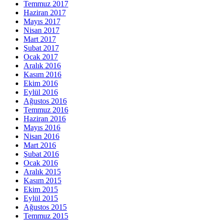
Temmuz 2017
Haziran 2017
Mayıs 2017
Nisan 2017
Mart 2017
Şubat 2017
Ocak 2017
Aralık 2016
Kasım 2016
Ekim 2016
Eylül 2016
Ağustos 2016
Temmuz 2016
Haziran 2016
Mayıs 2016
Nisan 2016
Mart 2016
Şubat 2016
Ocak 2016
Aralık 2015
Kasım 2015
Ekim 2015
Eylül 2015
Ağustos 2015
Temmuz 2015