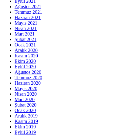
Eylül 2021
Ağustos 2021
Temmuz 2021
Haziran 2021
Mayıs 2021
Nisan 2021
Mart 2021
Şubat 2021
Ocak 2021
Aralık 2020
Kasım 2020
Ekim 2020
Eylül 2020
Ağustos 2020
Temmuz 2020
Haziran 2020
Mayıs 2020
Nisan 2020
Mart 2020
Şubat 2020
Ocak 2020
Aralık 2019
Kasım 2019
Ekim 2019
Eylül 2019