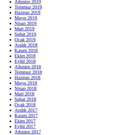
Ağustos 2019
Temmuz 2019
Haziran 2019
Mayıs 2019
Nisan 2019
Mart 2019
Şubat 2019
Ocak 2019
Aralık 2018
Kasım 2018
Ekim 2018
Eylül 2018
Ağustos 2018
Temmuz 2018
Haziran 2018
Mayıs 2018
Nisan 2018
Mart 2018
Şubat 2018
Ocak 2018
Aralık 2017
Kasım 2017
Ekim 2017
Eylül 2017
Ağustos 2017