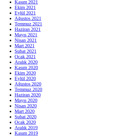
Kasım 2021
Ekim 2021
Eylül 2021
Ağustos 2021
Temmuz 2021
Haziran 2021
Mayıs 2021
Nisan 2021
Mart 2021
Şubat 2021
Ocak 2021
Aralık 2020
Kasım 2020
Ekim 2020
Eylül 2020
Ağustos 2020
Temmuz 2020
Haziran 2020
Mayıs 2020
Nisan 2020
Mart 2020
Şubat 2020
Ocak 2020
Aralık 2019
Kasım 2019