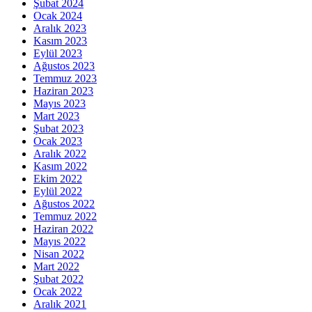
Şubat 2024
Ocak 2024
Aralık 2023
Kasım 2023
Eylül 2023
Ağustos 2023
Temmuz 2023
Haziran 2023
Mayıs 2023
Mart 2023
Şubat 2023
Ocak 2023
Aralık 2022
Kasım 2022
Ekim 2022
Eylül 2022
Ağustos 2022
Temmuz 2022
Haziran 2022
Mayıs 2022
Nisan 2022
Mart 2022
Şubat 2022
Ocak 2022
Aralık 2021