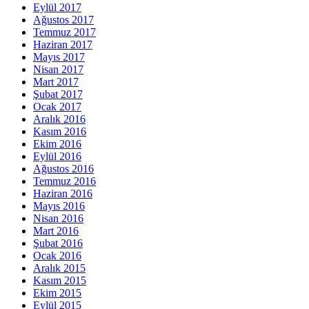
Eylül 2017
Ağustos 2017
Temmuz 2017
Haziran 2017
Mayıs 2017
Nisan 2017
Mart 2017
Şubat 2017
Ocak 2017
Aralık 2016
Kasım 2016
Ekim 2016
Eylül 2016
Ağustos 2016
Temmuz 2016
Haziran 2016
Mayıs 2016
Nisan 2016
Mart 2016
Şubat 2016
Ocak 2016
Aralık 2015
Kasım 2015
Ekim 2015
Eylül 2015