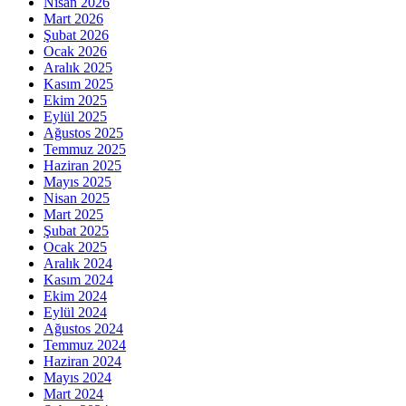
Nisan 2026
Mart 2026
Şubat 2026
Ocak 2026
Aralık 2025
Kasım 2025
Ekim 2025
Eylül 2025
Ağustos 2025
Temmuz 2025
Haziran 2025
Mayıs 2025
Nisan 2025
Mart 2025
Şubat 2025
Ocak 2025
Aralık 2024
Kasım 2024
Ekim 2024
Eylül 2024
Ağustos 2024
Temmuz 2024
Haziran 2024
Mayıs 2024
Mart 2024