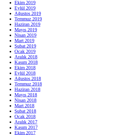
Ekim 2019
Eylül 2019
Ağustos 2019
Temmuz 2019
Haziran 2019
Mayıs 2019
Nisan 2019
Mart 2019
Şubat 2019
Ocak 2019
Aralık 2018
Kasım 2018
Ekim 2018
Eylül 2018
Ağustos 2018
Temmuz 2018
Haziran 2018
Mayıs 2018
Nisan 2018
Mart 2018
Şubat 2018
Ocak 2018
Aralık 2017
Kasım 2017
Ekim 2017