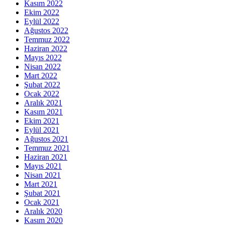
Kasım 2022
Ekim 2022
Eylül 2022
Ağustos 2022
Temmuz 2022
Haziran 2022
Mayıs 2022
Nisan 2022
Mart 2022
Şubat 2022
Ocak 2022
Aralık 2021
Kasım 2021
Ekim 2021
Eylül 2021
Ağustos 2021
Temmuz 2021
Haziran 2021
Mayıs 2021
Nisan 2021
Mart 2021
Şubat 2021
Ocak 2021
Aralık 2020
Kasım 2020