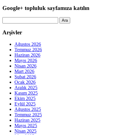
Google+ topluluk sayfamıza katılın
Arama:
Arşivler
Ağustos 2026
Temmuz 2026
Haziran 2026
Mayıs 2026
Nisan 2026
Mart 2026
Şubat 2026
Ocak 2026
Aralık 2025
Kasım 2025
Ekim 2025
Eylül 2025
Ağustos 2025
Temmuz 2025
Haziran 2025
Mayıs 2025
Nisan 2025