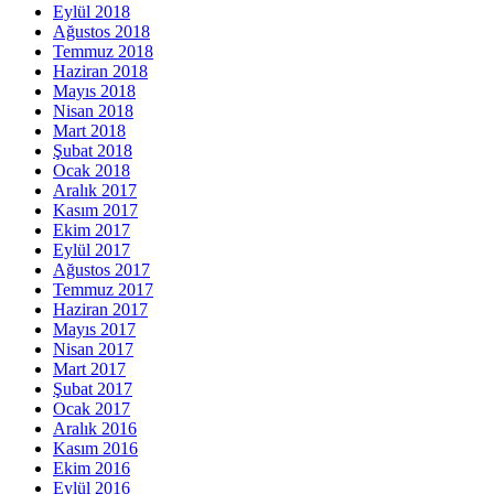
Eylül 2018
Ağustos 2018
Temmuz 2018
Haziran 2018
Mayıs 2018
Nisan 2018
Mart 2018
Şubat 2018
Ocak 2018
Aralık 2017
Kasım 2017
Ekim 2017
Eylül 2017
Ağustos 2017
Temmuz 2017
Haziran 2017
Mayıs 2017
Nisan 2017
Mart 2017
Şubat 2017
Ocak 2017
Aralık 2016
Kasım 2016
Ekim 2016
Eylül 2016