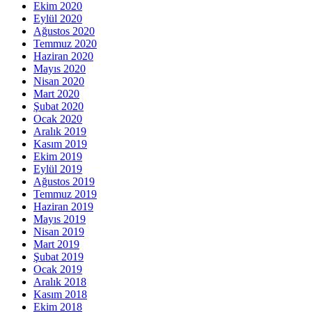
Ekim 2020
Eylül 2020
Ağustos 2020
Temmuz 2020
Haziran 2020
Mayıs 2020
Nisan 2020
Mart 2020
Şubat 2020
Ocak 2020
Aralık 2019
Kasım 2019
Ekim 2019
Eylül 2019
Ağustos 2019
Temmuz 2019
Haziran 2019
Mayıs 2019
Nisan 2019
Mart 2019
Şubat 2019
Ocak 2019
Aralık 2018
Kasım 2018
Ekim 2018