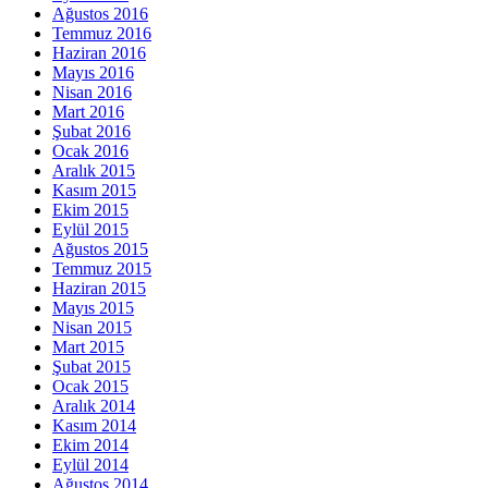
Ağustos 2016
Temmuz 2016
Haziran 2016
Mayıs 2016
Nisan 2016
Mart 2016
Şubat 2016
Ocak 2016
Aralık 2015
Kasım 2015
Ekim 2015
Eylül 2015
Ağustos 2015
Temmuz 2015
Haziran 2015
Mayıs 2015
Nisan 2015
Mart 2015
Şubat 2015
Ocak 2015
Aralık 2014
Kasım 2014
Ekim 2014
Eylül 2014
Ağustos 2014