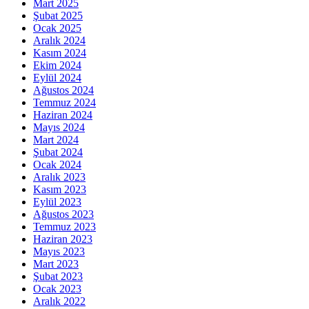
Mart 2025
Şubat 2025
Ocak 2025
Aralık 2024
Kasım 2024
Ekim 2024
Eylül 2024
Ağustos 2024
Temmuz 2024
Haziran 2024
Mayıs 2024
Mart 2024
Şubat 2024
Ocak 2024
Aralık 2023
Kasım 2023
Eylül 2023
Ağustos 2023
Temmuz 2023
Haziran 2023
Mayıs 2023
Mart 2023
Şubat 2023
Ocak 2023
Aralık 2022