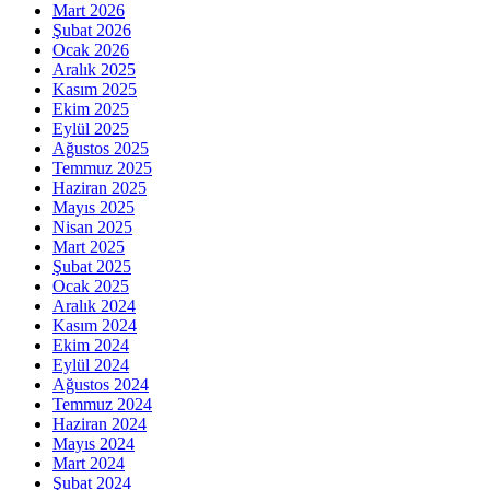
Mart 2026
Şubat 2026
Ocak 2026
Aralık 2025
Kasım 2025
Ekim 2025
Eylül 2025
Ağustos 2025
Temmuz 2025
Haziran 2025
Mayıs 2025
Nisan 2025
Mart 2025
Şubat 2025
Ocak 2025
Aralık 2024
Kasım 2024
Ekim 2024
Eylül 2024
Ağustos 2024
Temmuz 2024
Haziran 2024
Mayıs 2024
Mart 2024
Şubat 2024