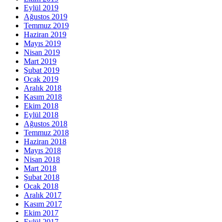
Eylül 2019
Ağustos 2019
Temmuz 2019
Haziran 2019
Mayıs 2019
Nisan 2019
Mart 2019
Şubat 2019
Ocak 2019
Aralık 2018
Kasım 2018
Ekim 2018
Eylül 2018
Ağustos 2018
Temmuz 2018
Haziran 2018
Mayıs 2018
Nisan 2018
Mart 2018
Şubat 2018
Ocak 2018
Aralık 2017
Kasım 2017
Ekim 2017
Eylül 2017