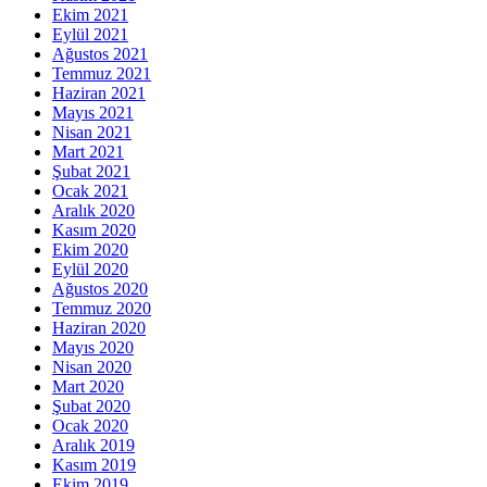
Ekim 2021
Eylül 2021
Ağustos 2021
Temmuz 2021
Haziran 2021
Mayıs 2021
Nisan 2021
Mart 2021
Şubat 2021
Ocak 2021
Aralık 2020
Kasım 2020
Ekim 2020
Eylül 2020
Ağustos 2020
Temmuz 2020
Haziran 2020
Mayıs 2020
Nisan 2020
Mart 2020
Şubat 2020
Ocak 2020
Aralık 2019
Kasım 2019
Ekim 2019