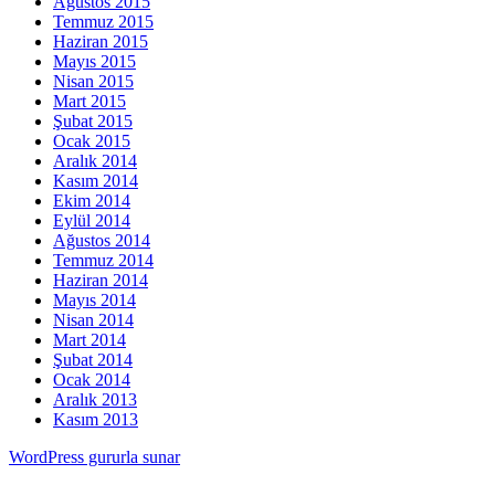
Ağustos 2015
Temmuz 2015
Haziran 2015
Mayıs 2015
Nisan 2015
Mart 2015
Şubat 2015
Ocak 2015
Aralık 2014
Kasım 2014
Ekim 2014
Eylül 2014
Ağustos 2014
Temmuz 2014
Haziran 2014
Mayıs 2014
Nisan 2014
Mart 2014
Şubat 2014
Ocak 2014
Aralık 2013
Kasım 2013
WordPress gururla sunar