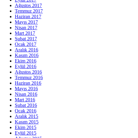
Ağustos 2017
Temmuz 2017
Haziran 2017
Mayıs 2017
Nisan 2017
Mart 2017
Şubat 2017
Ocak 2017
Aralık 2016
Kasım 2016
Ekim 2016
Eylül 2016
Ağustos 2016
Temmuz 2016
Haziran 2016
Mayıs 2016
Nisan 2016
Mart 2016
Şubat 2016
Ocak 2016
Aralık 2015
Kasım 2015
Ekim 2015
Eylül 2015