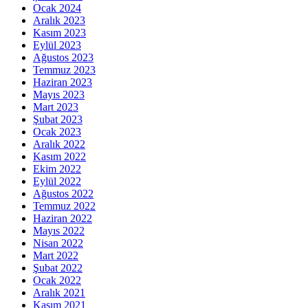
Ocak 2024
Aralık 2023
Kasım 2023
Eylül 2023
Ağustos 2023
Temmuz 2023
Haziran 2023
Mayıs 2023
Mart 2023
Şubat 2023
Ocak 2023
Aralık 2022
Kasım 2022
Ekim 2022
Eylül 2022
Ağustos 2022
Temmuz 2022
Haziran 2022
Mayıs 2022
Nisan 2022
Mart 2022
Şubat 2022
Ocak 2022
Aralık 2021
Kasım 2021