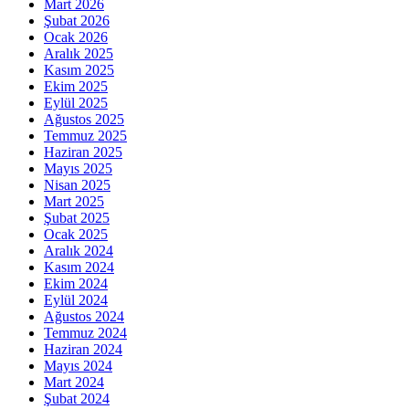
Mart 2026
Şubat 2026
Ocak 2026
Aralık 2025
Kasım 2025
Ekim 2025
Eylül 2025
Ağustos 2025
Temmuz 2025
Haziran 2025
Mayıs 2025
Nisan 2025
Mart 2025
Şubat 2025
Ocak 2025
Aralık 2024
Kasım 2024
Ekim 2024
Eylül 2024
Ağustos 2024
Temmuz 2024
Haziran 2024
Mayıs 2024
Mart 2024
Şubat 2024