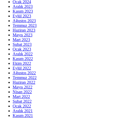
Ocak 2024
Aralık 2023
Kasım 2023
Eylül 2023
Ağustos 2023
Temmuz 2023
Haziran 2023
Mayıs 2023
Mart 2023
Şubat 2023
Ocak 2023
Aralık 2022
Kasım 2022
Ekim 2022
Eylül 2022
Ağustos 2022
Temmuz 2022
Haziran 2022
Mayıs 2022
Nisan 2022
Mart 2022
Şubat 2022
Ocak 2022
Aralık 2021
Kasım 2021