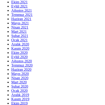
Ekim 2021
Eylül 2021
Ağustos 2021
Temmuz 2021
Haziran 2021
Mayıs 2021
Nisan 2021
Mart 2021
Şubat 2021
Ocak 2021
Aralık 2020
Kasım 2020
Ekim 2020
Eylül 2020
Ağustos 2020
Temmuz 2020
Haziran 2020
Mayıs 2020
Nisan 2020
Mart 2020
Şubat 2020
Ocak 2020
Aralık 2019
Kasım 2019
Ekim 2019