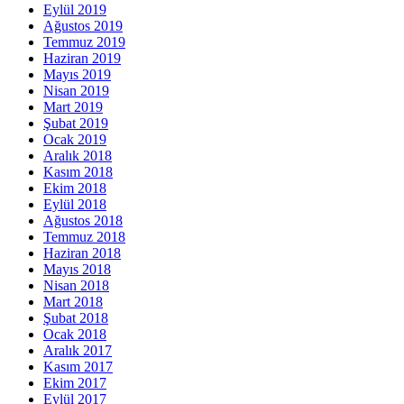
Eylül 2019
Ağustos 2019
Temmuz 2019
Haziran 2019
Mayıs 2019
Nisan 2019
Mart 2019
Şubat 2019
Ocak 2019
Aralık 2018
Kasım 2018
Ekim 2018
Eylül 2018
Ağustos 2018
Temmuz 2018
Haziran 2018
Mayıs 2018
Nisan 2018
Mart 2018
Şubat 2018
Ocak 2018
Aralık 2017
Kasım 2017
Ekim 2017
Eylül 2017