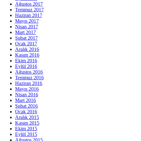
Ağustos 2017
Temmuz 2017
Haziran 2017
Mayıs 2017
Nisan 2017
Mart 2017
Şubat 2017
Ocak 2017
Aralık 2016
Kasım 2016
Ekim 2016
Eylül 2016
Ağustos 2016
Temmuz 2016
Haziran 2016
Mayıs 2016
Nisan 2016
Mart 2016
Şubat 2016
Ocak 2016
Aralık 2015
Kasım 2015
Ekim 2015
Eylül 2015
Ağustos 2015