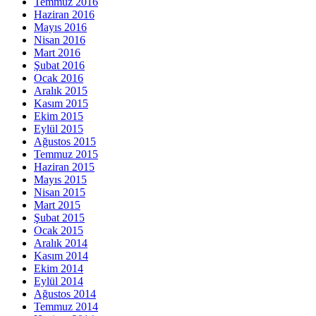
Temmuz 2016
Haziran 2016
Mayıs 2016
Nisan 2016
Mart 2016
Şubat 2016
Ocak 2016
Aralık 2015
Kasım 2015
Ekim 2015
Eylül 2015
Ağustos 2015
Temmuz 2015
Haziran 2015
Mayıs 2015
Nisan 2015
Mart 2015
Şubat 2015
Ocak 2015
Aralık 2014
Kasım 2014
Ekim 2014
Eylül 2014
Ağustos 2014
Temmuz 2014