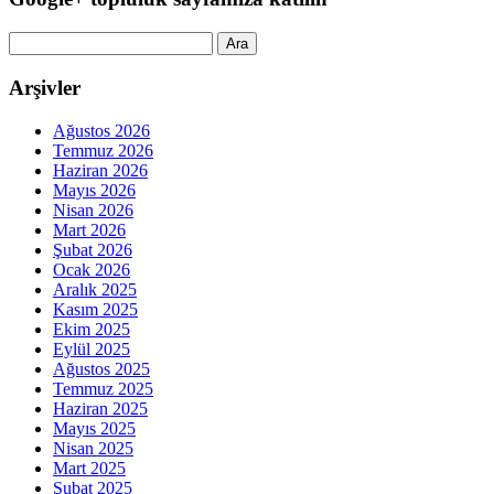
Arama:
Arşivler
Ağustos 2026
Temmuz 2026
Haziran 2026
Mayıs 2026
Nisan 2026
Mart 2026
Şubat 2026
Ocak 2026
Aralık 2025
Kasım 2025
Ekim 2025
Eylül 2025
Ağustos 2025
Temmuz 2025
Haziran 2025
Mayıs 2025
Nisan 2025
Mart 2025
Şubat 2025