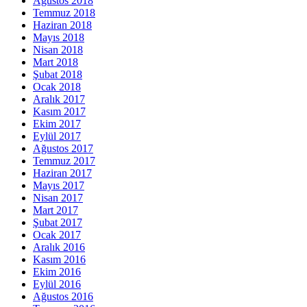
Ağustos 2018
Temmuz 2018
Haziran 2018
Mayıs 2018
Nisan 2018
Mart 2018
Şubat 2018
Ocak 2018
Aralık 2017
Kasım 2017
Ekim 2017
Eylül 2017
Ağustos 2017
Temmuz 2017
Haziran 2017
Mayıs 2017
Nisan 2017
Mart 2017
Şubat 2017
Ocak 2017
Aralık 2016
Kasım 2016
Ekim 2016
Eylül 2016
Ağustos 2016