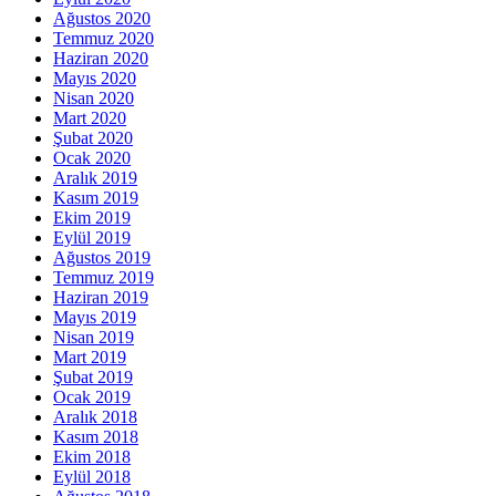
Ağustos 2020
Temmuz 2020
Haziran 2020
Mayıs 2020
Nisan 2020
Mart 2020
Şubat 2020
Ocak 2020
Aralık 2019
Kasım 2019
Ekim 2019
Eylül 2019
Ağustos 2019
Temmuz 2019
Haziran 2019
Mayıs 2019
Nisan 2019
Mart 2019
Şubat 2019
Ocak 2019
Aralık 2018
Kasım 2018
Ekim 2018
Eylül 2018