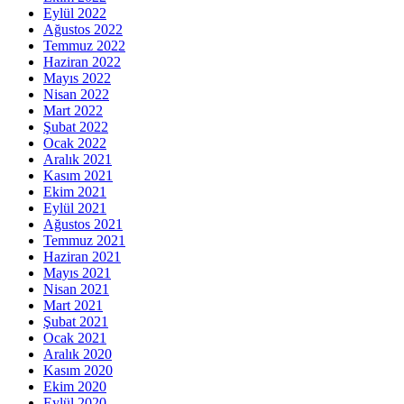
Eylül 2022
Ağustos 2022
Temmuz 2022
Haziran 2022
Mayıs 2022
Nisan 2022
Mart 2022
Şubat 2022
Ocak 2022
Aralık 2021
Kasım 2021
Ekim 2021
Eylül 2021
Ağustos 2021
Temmuz 2021
Haziran 2021
Mayıs 2021
Nisan 2021
Mart 2021
Şubat 2021
Ocak 2021
Aralık 2020
Kasım 2020
Ekim 2020
Eylül 2020