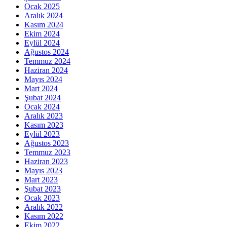
Ocak 2025
Aralık 2024
Kasım 2024
Ekim 2024
Eylül 2024
Ağustos 2024
Temmuz 2024
Haziran 2024
Mayıs 2024
Mart 2024
Şubat 2024
Ocak 2024
Aralık 2023
Kasım 2023
Eylül 2023
Ağustos 2023
Temmuz 2023
Haziran 2023
Mayıs 2023
Mart 2023
Şubat 2023
Ocak 2023
Aralık 2022
Kasım 2022
Ekim 2022