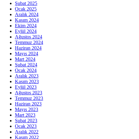
Şubat 2025
Ocak 2025
Aralık 2024
Kasım 2024
Ekim 2024
Eylül 2024
Ağustos 2024
Temmuz 2024
Haziran 2024
Mayıs 2024
Mart 2024
Şubat 2024
Ocak 2024
Aralık 2023
Kasım 2023
Eylül 2023
Ağustos 2023
Temmuz 2023
Haziran 2023
Mayıs 2023
Mart 2023
Şubat 2023
Ocak 2023
Aralık 2022
Kasım 2022