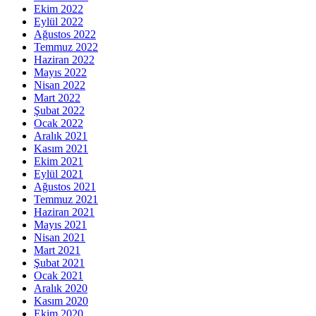
Ekim 2022
Eylül 2022
Ağustos 2022
Temmuz 2022
Haziran 2022
Mayıs 2022
Nisan 2022
Mart 2022
Şubat 2022
Ocak 2022
Aralık 2021
Kasım 2021
Ekim 2021
Eylül 2021
Ağustos 2021
Temmuz 2021
Haziran 2021
Mayıs 2021
Nisan 2021
Mart 2021
Şubat 2021
Ocak 2021
Aralık 2020
Kasım 2020
Ekim 2020