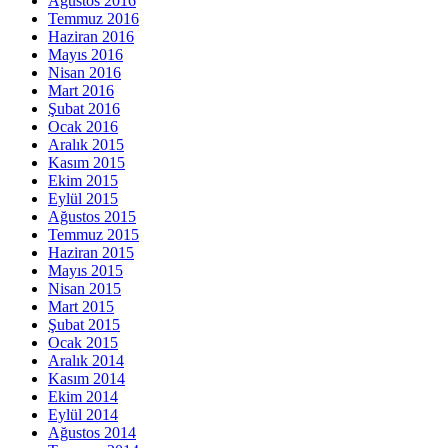
Ağustos 2016
Temmuz 2016
Haziran 2016
Mayıs 2016
Nisan 2016
Mart 2016
Şubat 2016
Ocak 2016
Aralık 2015
Kasım 2015
Ekim 2015
Eylül 2015
Ağustos 2015
Temmuz 2015
Haziran 2015
Mayıs 2015
Nisan 2015
Mart 2015
Şubat 2015
Ocak 2015
Aralık 2014
Kasım 2014
Ekim 2014
Eylül 2014
Ağustos 2014