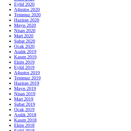
Eylül 2020
Ağustos 2020
Temmuz 2020
Haziran 2020
Mayıs 2020
Nisan 2020
Mart 2020
Şubat 2020
Ocak 2020
Aralık 2019
Kasım 2019
Ekim 2019
Eylül 2019
Ağustos 2019
Temmuz 2019
Haziran 2019
Mayıs 2019
Nisan 2019
Mart 2019
Şubat 2019
Ocak 2019
Aralık 2018
Kasım 2018
Ekim 2018
Eylül 2018