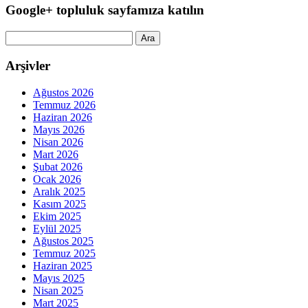
Google+ topluluk sayfamıza katılın
Arama:
Arşivler
Ağustos 2026
Temmuz 2026
Haziran 2026
Mayıs 2026
Nisan 2026
Mart 2026
Şubat 2026
Ocak 2026
Aralık 2025
Kasım 2025
Ekim 2025
Eylül 2025
Ağustos 2025
Temmuz 2025
Haziran 2025
Mayıs 2025
Nisan 2025
Mart 2025