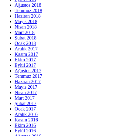
Ağustos 2018
Temmuz 2018
Haziran 2018
Mayıs 2018
Nisan 2018
Mart 2018
Şubat 2018
Ocak 2018
Aralık 2017
Kasım 2017
Ekim 2017
Eylül 2017
Ağustos 2017
Temmuz 2017
Haziran 2017
Mayıs 2017
Nisan 2017
Mart 2017
Şubat 2017
Ocak 2017
Aralık 2016
Kasım 2016
Ekim 2016
Eylül 2016