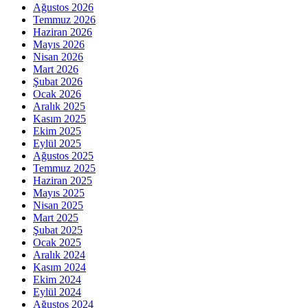
Ağustos 2026
Temmuz 2026
Haziran 2026
Mayıs 2026
Nisan 2026
Mart 2026
Şubat 2026
Ocak 2026
Aralık 2025
Kasım 2025
Ekim 2025
Eylül 2025
Ağustos 2025
Temmuz 2025
Haziran 2025
Mayıs 2025
Nisan 2025
Mart 2025
Şubat 2025
Ocak 2025
Aralık 2024
Kasım 2024
Ekim 2024
Eylül 2024
Ağustos 2024