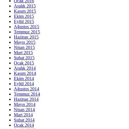
Ocak 2016
Aralık 2015
Kasım 2015
Ekim 2015
Eylül 2015
Ağustos 2015
Temmuz 2015
Haziran 2015
Mayıs 2015
Nisan 2015
Mart 2015
Şubat 2015
Ocak 2015
Aralık 2014
Kasım 2014
Ekim 2014
Eylül 2014
Ağustos 2014
Temmuz 2014
Haziran 2014
Mayıs 2014
Nisan 2014
Mart 2014
Şubat 2014
Ocak 2014