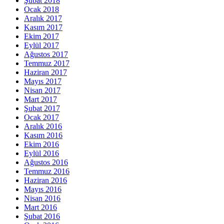
Şubat 2018
Ocak 2018
Aralık 2017
Kasım 2017
Ekim 2017
Eylül 2017
Ağustos 2017
Temmuz 2017
Haziran 2017
Mayıs 2017
Nisan 2017
Mart 2017
Şubat 2017
Ocak 2017
Aralık 2016
Kasım 2016
Ekim 2016
Eylül 2016
Ağustos 2016
Temmuz 2016
Haziran 2016
Mayıs 2016
Nisan 2016
Mart 2016
Şubat 2016