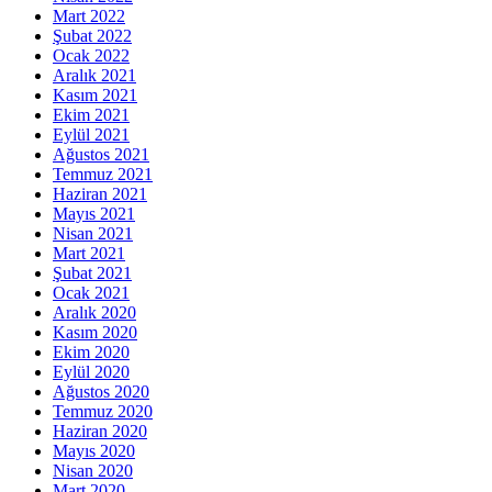
Mart 2022
Şubat 2022
Ocak 2022
Aralık 2021
Kasım 2021
Ekim 2021
Eylül 2021
Ağustos 2021
Temmuz 2021
Haziran 2021
Mayıs 2021
Nisan 2021
Mart 2021
Şubat 2021
Ocak 2021
Aralık 2020
Kasım 2020
Ekim 2020
Eylül 2020
Ağustos 2020
Temmuz 2020
Haziran 2020
Mayıs 2020
Nisan 2020
Mart 2020