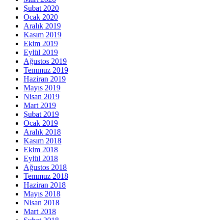
Şubat 2020
Ocak 2020
Aralık 2019
Kasım 2019
Ekim 2019
Eylül 2019
Ağustos 2019
Temmuz 2019
Haziran 2019
Mayıs 2019
Nisan 2019
Mart 2019
Şubat 2019
Ocak 2019
Aralık 2018
Kasım 2018
Ekim 2018
Eylül 2018
Ağustos 2018
Temmuz 2018
Haziran 2018
Mayıs 2018
Nisan 2018
Mart 2018