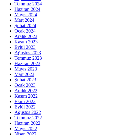
Temmuz 2024
Haziran 2024
Mayıs 2024
Mart 2024
Şubat 2024
Ocak 2024
Aralık 2023
Kasım 2023
Eylül 2023
Ağustos 2023
Temmuz 2023
Haziran 2023
Mayıs 2023
Mart 2023
Şubat 2023
Ocak 2023
Aralık 2022
Kasım 2022
Ekim 2022
Eylül 2022
Ağustos 2022
Temmuz 2022
Haziran 2022
Mayıs 2022
Nisan 2022