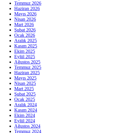
Temmuz 2026
Haziran 2026
Mayıs 2026
Nisan 2026
Mart 2026
Şubat 2026
Ocak 2026
Aralık 2025
Kasım 2025
Ekim 2025
Eylül 2025
Ağustos 2025
Temmuz 2025
Haziran 2025
Mayıs 2025
Nisan 2025
Mart 2025
Şubat 2025
Ocak 2025
Aralık 2024
Kasım 2024
Ekim 2024
Eylül 2024
Ağustos 2024
Temmuz 2024