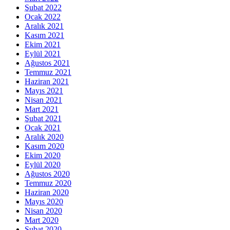
Şubat 2022
Ocak 2022
Aralık 2021
Kasım 2021
Ekim 2021
Eylül 2021
Ağustos 2021
Temmuz 2021
Haziran 2021
Mayıs 2021
Nisan 2021
Mart 2021
Şubat 2021
Ocak 2021
Aralık 2020
Kasım 2020
Ekim 2020
Eylül 2020
Ağustos 2020
Temmuz 2020
Haziran 2020
Mayıs 2020
Nisan 2020
Mart 2020
Şubat 2020