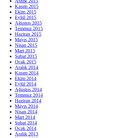
Aralık 2015
Kasım 2015
Ekim 2015
Eylül 2015
Ağustos 2015
Temmuz 2015
Haziran 2015
Mayıs 2015
Nisan 2015
Mart 2015
Şubat 2015
Ocak 2015
Aralık 2014
Kasım 2014
Ekim 2014
Eylül 2014
Ağustos 2014
Temmuz 2014
Haziran 2014
Mayıs 2014
Nisan 2014
Mart 2014
Şubat 2014
Ocak 2014
Aralık 2013