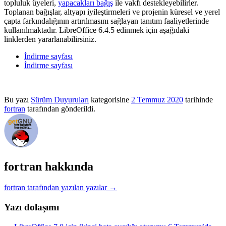
topluluk üyeleri,
yapacakları bağış
ile vakfı destekleyebilirler.
Toplanan bağışlar, altyapı iyileştirmeleri ve projenin küresel ve yerel
çapta farkındalığının artırılmasını sağlayan tanıtım faaliyetlerinde
kullanılmaktadır. LibreOffice 6.4.5 edinmek için aşağıdaki
linklerden yararlanabilirsiniz.
İndirme sayfası
İndirme sayfası
Bu yazı
Sürüm Duyuruları
kategorisine
2 Temmuz 2020
tarihinde
fortran
tarafından gönderildi.
fortran hakkında
fortran tarafından yazılan yazılar
→
Yazı dolaşımı