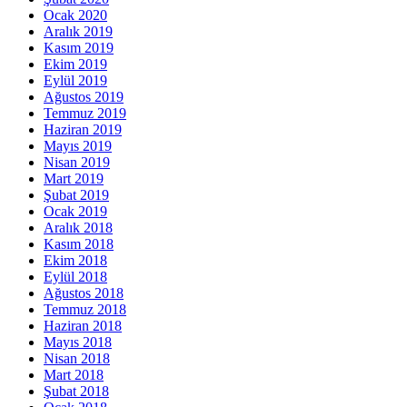
Ocak 2020
Aralık 2019
Kasım 2019
Ekim 2019
Eylül 2019
Ağustos 2019
Temmuz 2019
Haziran 2019
Mayıs 2019
Nisan 2019
Mart 2019
Şubat 2019
Ocak 2019
Aralık 2018
Kasım 2018
Ekim 2018
Eylül 2018
Ağustos 2018
Temmuz 2018
Haziran 2018
Mayıs 2018
Nisan 2018
Mart 2018
Şubat 2018