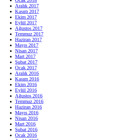
Ocak 2018
Aralık 2017
Kasım 2017
Ekim 2017
Eylül 2017
Ağustos 2017
Temmuz 2017
Haziran 2017
Mayıs 2017
Nisan 2017
Mart 2017
Şubat 2017
Ocak 2017
Aralık 2016
Kasım 2016
Ekim 2016
Eylül 2016
Ağustos 2016
Temmuz 2016
Haziran 2016
Mayıs 2016
Nisan 2016
Mart 2016
Şubat 2016
Ocak 2016