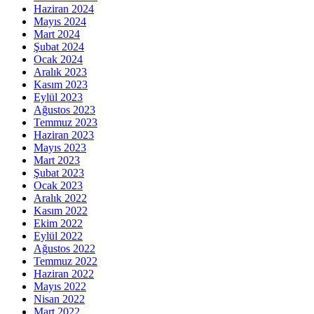
Haziran 2024
Mayıs 2024
Mart 2024
Şubat 2024
Ocak 2024
Aralık 2023
Kasım 2023
Eylül 2023
Ağustos 2023
Temmuz 2023
Haziran 2023
Mayıs 2023
Mart 2023
Şubat 2023
Ocak 2023
Aralık 2022
Kasım 2022
Ekim 2022
Eylül 2022
Ağustos 2022
Temmuz 2022
Haziran 2022
Mayıs 2022
Nisan 2022
Mart 2022