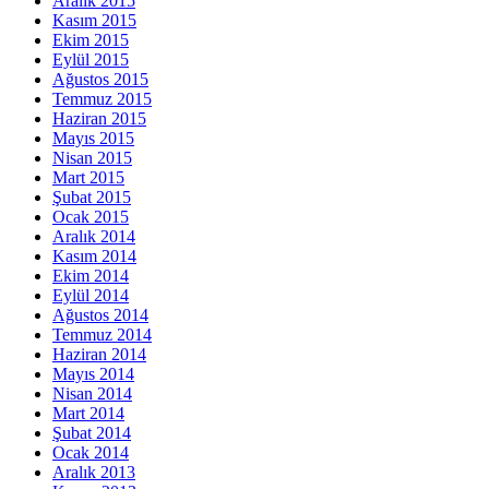
Aralık 2015
Kasım 2015
Ekim 2015
Eylül 2015
Ağustos 2015
Temmuz 2015
Haziran 2015
Mayıs 2015
Nisan 2015
Mart 2015
Şubat 2015
Ocak 2015
Aralık 2014
Kasım 2014
Ekim 2014
Eylül 2014
Ağustos 2014
Temmuz 2014
Haziran 2014
Mayıs 2014
Nisan 2014
Mart 2014
Şubat 2014
Ocak 2014
Aralık 2013