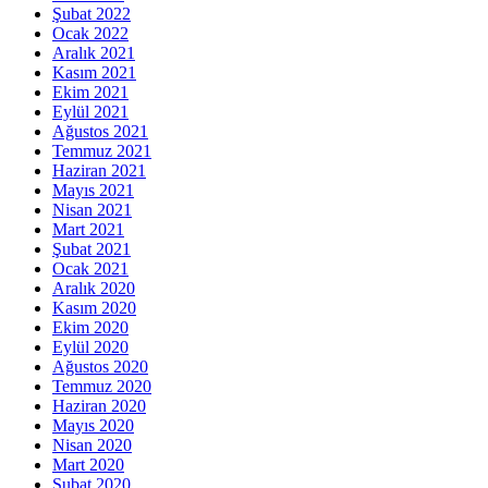
Şubat 2022
Ocak 2022
Aralık 2021
Kasım 2021
Ekim 2021
Eylül 2021
Ağustos 2021
Temmuz 2021
Haziran 2021
Mayıs 2021
Nisan 2021
Mart 2021
Şubat 2021
Ocak 2021
Aralık 2020
Kasım 2020
Ekim 2020
Eylül 2020
Ağustos 2020
Temmuz 2020
Haziran 2020
Mayıs 2020
Nisan 2020
Mart 2020
Şubat 2020