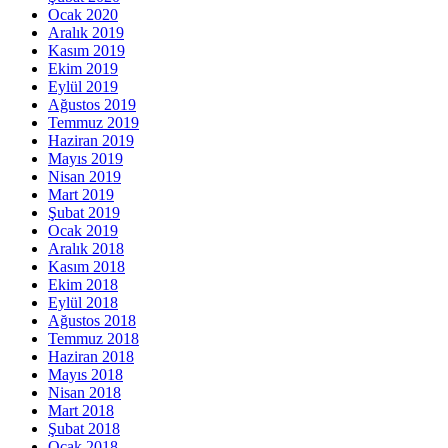
Ocak 2020
Aralık 2019
Kasım 2019
Ekim 2019
Eylül 2019
Ağustos 2019
Temmuz 2019
Haziran 2019
Mayıs 2019
Nisan 2019
Mart 2019
Şubat 2019
Ocak 2019
Aralık 2018
Kasım 2018
Ekim 2018
Eylül 2018
Ağustos 2018
Temmuz 2018
Haziran 2018
Mayıs 2018
Nisan 2018
Mart 2018
Şubat 2018
Ocak 2018