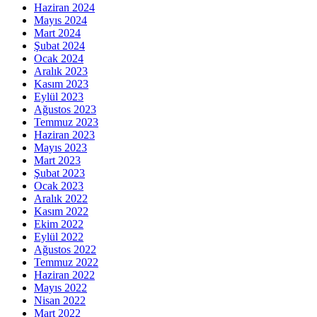
Haziran 2024
Mayıs 2024
Mart 2024
Şubat 2024
Ocak 2024
Aralık 2023
Kasım 2023
Eylül 2023
Ağustos 2023
Temmuz 2023
Haziran 2023
Mayıs 2023
Mart 2023
Şubat 2023
Ocak 2023
Aralık 2022
Kasım 2022
Ekim 2022
Eylül 2022
Ağustos 2022
Temmuz 2022
Haziran 2022
Mayıs 2022
Nisan 2022
Mart 2022