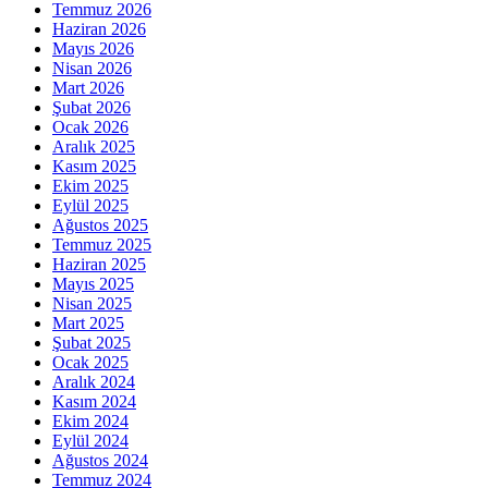
Temmuz 2026
Haziran 2026
Mayıs 2026
Nisan 2026
Mart 2026
Şubat 2026
Ocak 2026
Aralık 2025
Kasım 2025
Ekim 2025
Eylül 2025
Ağustos 2025
Temmuz 2025
Haziran 2025
Mayıs 2025
Nisan 2025
Mart 2025
Şubat 2025
Ocak 2025
Aralık 2024
Kasım 2024
Ekim 2024
Eylül 2024
Ağustos 2024
Temmuz 2024