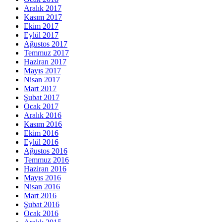
Aralık 2017
Kasım 2017
Ekim 2017
Eylül 2017
Ağustos 2017
Temmuz 2017
Haziran 2017
Mayıs 2017
Nisan 2017
Mart 2017
Şubat 2017
Ocak 2017
Aralık 2016
Kasım 2016
Ekim 2016
Eylül 2016
Ağustos 2016
Temmuz 2016
Haziran 2016
Mayıs 2016
Nisan 2016
Mart 2016
Şubat 2016
Ocak 2016