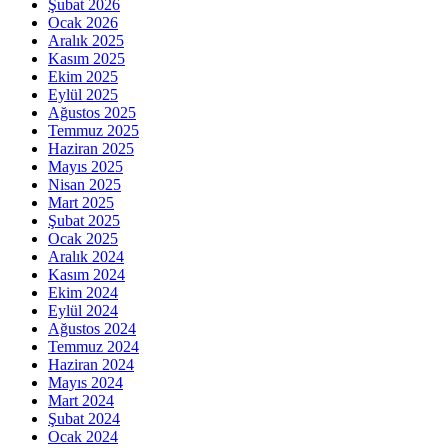
Şubat 2026
Ocak 2026
Aralık 2025
Kasım 2025
Ekim 2025
Eylül 2025
Ağustos 2025
Temmuz 2025
Haziran 2025
Mayıs 2025
Nisan 2025
Mart 2025
Şubat 2025
Ocak 2025
Aralık 2024
Kasım 2024
Ekim 2024
Eylül 2024
Ağustos 2024
Temmuz 2024
Haziran 2024
Mayıs 2024
Mart 2024
Şubat 2024
Ocak 2024