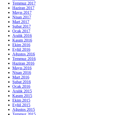
Temmuz 2017
Haziran 2017
Mayıs 2017
Nisan 2017
Mart 2017
Şubat 2017
Ocak 2017
Aralık 2016
Kasım 2016
Ekim 2016
Eylül 2016
Ağustos 2016
Temmuz 2016
Haziran 2016
Mayıs 2016
Nisan 2016
Mart 2016
Şubat 2016
Ocak 2016
Aralık 2015
Kasım 2015
Ekim 2015
Eylül 2015
Ağustos 2015
Temmuz 2015