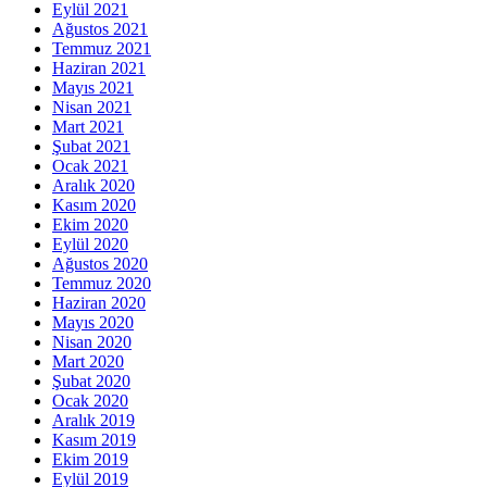
Eylül 2021
Ağustos 2021
Temmuz 2021
Haziran 2021
Mayıs 2021
Nisan 2021
Mart 2021
Şubat 2021
Ocak 2021
Aralık 2020
Kasım 2020
Ekim 2020
Eylül 2020
Ağustos 2020
Temmuz 2020
Haziran 2020
Mayıs 2020
Nisan 2020
Mart 2020
Şubat 2020
Ocak 2020
Aralık 2019
Kasım 2019
Ekim 2019
Eylül 2019