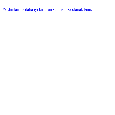
n
. Yardımlarınız daha iyi bir ürün sunmamıza olanak tanır.