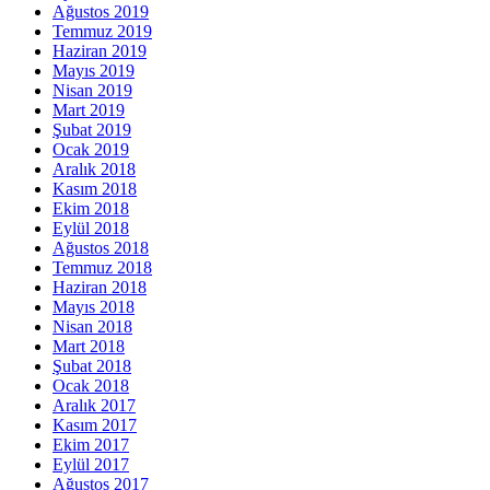
Ağustos 2019
Temmuz 2019
Haziran 2019
Mayıs 2019
Nisan 2019
Mart 2019
Şubat 2019
Ocak 2019
Aralık 2018
Kasım 2018
Ekim 2018
Eylül 2018
Ağustos 2018
Temmuz 2018
Haziran 2018
Mayıs 2018
Nisan 2018
Mart 2018
Şubat 2018
Ocak 2018
Aralık 2017
Kasım 2017
Ekim 2017
Eylül 2017
Ağustos 2017