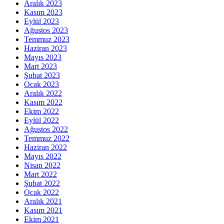
Aralık 2023
Kasım 2023
Eylül 2023
Ağustos 2023
Temmuz 2023
Haziran 2023
Mayıs 2023
Mart 2023
Şubat 2023
Ocak 2023
Aralık 2022
Kasım 2022
Ekim 2022
Eylül 2022
Ağustos 2022
Temmuz 2022
Haziran 2022
Mayıs 2022
Nisan 2022
Mart 2022
Şubat 2022
Ocak 2022
Aralık 2021
Kasım 2021
Ekim 2021