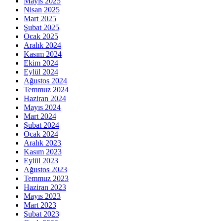
Mayıs 2025
Nisan 2025
Mart 2025
Şubat 2025
Ocak 2025
Aralık 2024
Kasım 2024
Ekim 2024
Eylül 2024
Ağustos 2024
Temmuz 2024
Haziran 2024
Mayıs 2024
Mart 2024
Şubat 2024
Ocak 2024
Aralık 2023
Kasım 2023
Eylül 2023
Ağustos 2023
Temmuz 2023
Haziran 2023
Mayıs 2023
Mart 2023
Şubat 2023