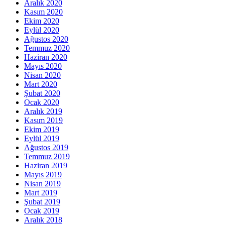
Aralık 2020
Kasım 2020
Ekim 2020
Eylül 2020
Ağustos 2020
Temmuz 2020
Haziran 2020
Mayıs 2020
Nisan 2020
Mart 2020
Şubat 2020
Ocak 2020
Aralık 2019
Kasım 2019
Ekim 2019
Eylül 2019
Ağustos 2019
Temmuz 2019
Haziran 2019
Mayıs 2019
Nisan 2019
Mart 2019
Şubat 2019
Ocak 2019
Aralık 2018