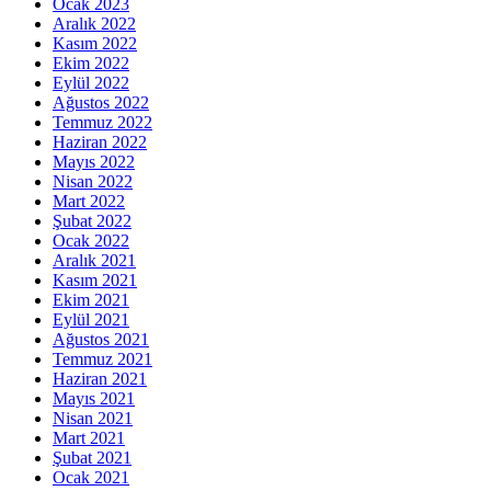
Ocak 2023
Aralık 2022
Kasım 2022
Ekim 2022
Eylül 2022
Ağustos 2022
Temmuz 2022
Haziran 2022
Mayıs 2022
Nisan 2022
Mart 2022
Şubat 2022
Ocak 2022
Aralık 2021
Kasım 2021
Ekim 2021
Eylül 2021
Ağustos 2021
Temmuz 2021
Haziran 2021
Mayıs 2021
Nisan 2021
Mart 2021
Şubat 2021
Ocak 2021