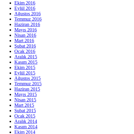
Ekim 2016
Eylül 2016
Ağustos 2016
Temmuz 2016
Haziran 2016
Mayıs 2016
Nisan 2016
Mart 2016
Şubat 2016
Ocak 2016
Aralık 2015
Kasım 2015
Ekim 2015
Eylül 2015
Ağustos 2015
Temmuz 2015
Haziran 2015
Mayıs 2015
Nisan 2015
Mart 2015
Şubat 2015
Ocak 2015
Aralık 2014
Kasım 2014
Ekim 2014