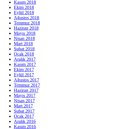
Kasım 2018
Ekim 2018
Eylül 2018
Ağustos 2018
Temmuz 2018
Haziran 2018
Mayıs 2018
Nisan 2018
Mart 2018
Şubat 2018
Ocak 2018
Aralık 2017
Kasım 2017
Ekim 2017
Eylül 2017
Ağustos 2017
Temmuz 2017
Haziran 2017
Mayıs 2017
Nisan 2017
Mart 2017
Şubat 2017
Ocak 2017
Aralık 2016
Kasım 2016