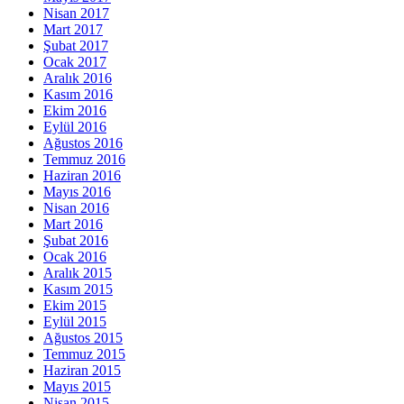
Nisan 2017
Mart 2017
Şubat 2017
Ocak 2017
Aralık 2016
Kasım 2016
Ekim 2016
Eylül 2016
Ağustos 2016
Temmuz 2016
Haziran 2016
Mayıs 2016
Nisan 2016
Mart 2016
Şubat 2016
Ocak 2016
Aralık 2015
Kasım 2015
Ekim 2015
Eylül 2015
Ağustos 2015
Temmuz 2015
Haziran 2015
Mayıs 2015
Nisan 2015