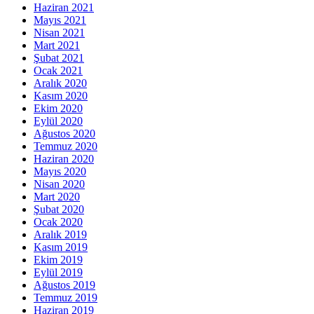
Haziran 2021
Mayıs 2021
Nisan 2021
Mart 2021
Şubat 2021
Ocak 2021
Aralık 2020
Kasım 2020
Ekim 2020
Eylül 2020
Ağustos 2020
Temmuz 2020
Haziran 2020
Mayıs 2020
Nisan 2020
Mart 2020
Şubat 2020
Ocak 2020
Aralık 2019
Kasım 2019
Ekim 2019
Eylül 2019
Ağustos 2019
Temmuz 2019
Haziran 2019