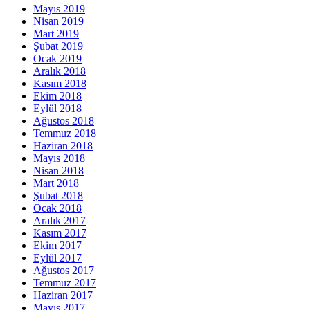
Mayıs 2019
Nisan 2019
Mart 2019
Şubat 2019
Ocak 2019
Aralık 2018
Kasım 2018
Ekim 2018
Eylül 2018
Ağustos 2018
Temmuz 2018
Haziran 2018
Mayıs 2018
Nisan 2018
Mart 2018
Şubat 2018
Ocak 2018
Aralık 2017
Kasım 2017
Ekim 2017
Eylül 2017
Ağustos 2017
Temmuz 2017
Haziran 2017
Mayıs 2017