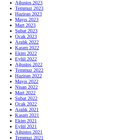
Ağustos 2023
Temmuz 2023
Haziran 2023
Mayıs 2023
Mart 2023
Şubat 2023
Ocak 2023
Aralık 2022
Kasım 2022
Ekim 2022
Eylül 2022
Ağustos 2022
Temmuz 2022
Haziran 2022
Mayıs 2022
Nisan 2022
Mart 2022
Şubat 2022
Ocak 2022
Aralık 2021
Kasım 2021
Ekim 2021
Eylül 2021
Ağustos 2021
Temmuz 2021