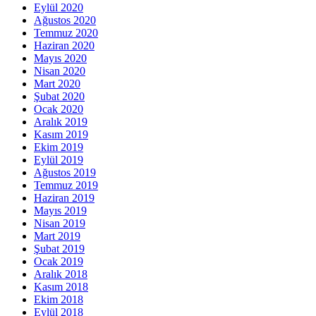
Eylül 2020
Ağustos 2020
Temmuz 2020
Haziran 2020
Mayıs 2020
Nisan 2020
Mart 2020
Şubat 2020
Ocak 2020
Aralık 2019
Kasım 2019
Ekim 2019
Eylül 2019
Ağustos 2019
Temmuz 2019
Haziran 2019
Mayıs 2019
Nisan 2019
Mart 2019
Şubat 2019
Ocak 2019
Aralık 2018
Kasım 2018
Ekim 2018
Eylül 2018