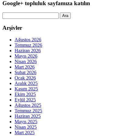
Google+ topluluk sayfamıza katılın
Arama:
Arşivler
Ağustos 2026
Temmuz 2026
Haziran 2026
Mayıs 2026
Nisan 2026
Mart 2026
Şubat 2026
Ocak 2026
Aralık 2025
Kasım 2025
Ekim 2025
Eylül 2025
Ağustos 2025
Temmuz 2025
Haziran 2025
Mayıs 2025
Nisan 2025
Mart 2025