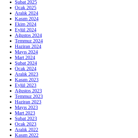
Şubat 2025
Ocak 2025
Aralık 2024
Kasım 2024
Ekim 2024
Eylül 2024
Ağustos 2024
Temmuz 2024
Haziran 2024
Mayıs 2024
Mart 2024
Şubat 2024
Ocak 2024
Aralık 2023
Kasım 2023
Eylül 2023
Ağustos 2023
Temmuz 2023
Haziran 2023
Mayıs 2023
Mart 2023
Şubat 2023
Ocak 2023
Aralık 2022
Kasım 2022