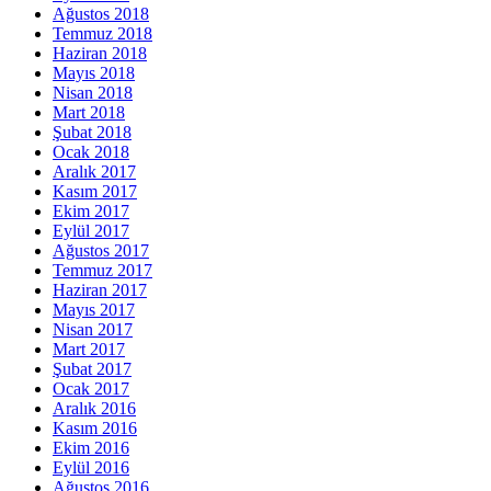
Ağustos 2018
Temmuz 2018
Haziran 2018
Mayıs 2018
Nisan 2018
Mart 2018
Şubat 2018
Ocak 2018
Aralık 2017
Kasım 2017
Ekim 2017
Eylül 2017
Ağustos 2017
Temmuz 2017
Haziran 2017
Mayıs 2017
Nisan 2017
Mart 2017
Şubat 2017
Ocak 2017
Aralık 2016
Kasım 2016
Ekim 2016
Eylül 2016
Ağustos 2016