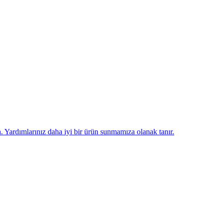
n
. Yardımlarınız daha iyi bir ürün sunmamıza olanak tanır.