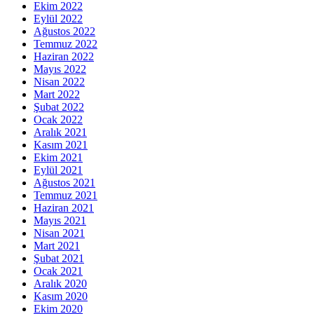
Ekim 2022
Eylül 2022
Ağustos 2022
Temmuz 2022
Haziran 2022
Mayıs 2022
Nisan 2022
Mart 2022
Şubat 2022
Ocak 2022
Aralık 2021
Kasım 2021
Ekim 2021
Eylül 2021
Ağustos 2021
Temmuz 2021
Haziran 2021
Mayıs 2021
Nisan 2021
Mart 2021
Şubat 2021
Ocak 2021
Aralık 2020
Kasım 2020
Ekim 2020