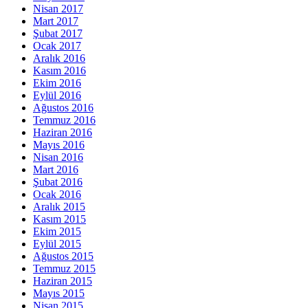
Nisan 2017
Mart 2017
Şubat 2017
Ocak 2017
Aralık 2016
Kasım 2016
Ekim 2016
Eylül 2016
Ağustos 2016
Temmuz 2016
Haziran 2016
Mayıs 2016
Nisan 2016
Mart 2016
Şubat 2016
Ocak 2016
Aralık 2015
Kasım 2015
Ekim 2015
Eylül 2015
Ağustos 2015
Temmuz 2015
Haziran 2015
Mayıs 2015
Nisan 2015