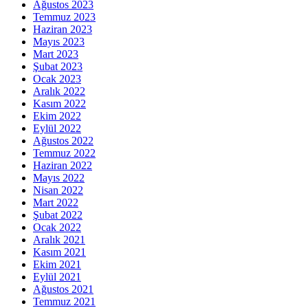
Ağustos 2023
Temmuz 2023
Haziran 2023
Mayıs 2023
Mart 2023
Şubat 2023
Ocak 2023
Aralık 2022
Kasım 2022
Ekim 2022
Eylül 2022
Ağustos 2022
Temmuz 2022
Haziran 2022
Mayıs 2022
Nisan 2022
Mart 2022
Şubat 2022
Ocak 2022
Aralık 2021
Kasım 2021
Ekim 2021
Eylül 2021
Ağustos 2021
Temmuz 2021