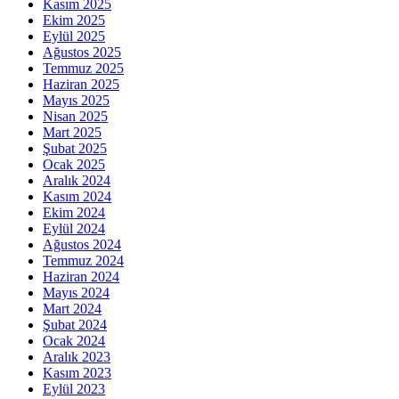
Kasım 2025
Ekim 2025
Eylül 2025
Ağustos 2025
Temmuz 2025
Haziran 2025
Mayıs 2025
Nisan 2025
Mart 2025
Şubat 2025
Ocak 2025
Aralık 2024
Kasım 2024
Ekim 2024
Eylül 2024
Ağustos 2024
Temmuz 2024
Haziran 2024
Mayıs 2024
Mart 2024
Şubat 2024
Ocak 2024
Aralık 2023
Kasım 2023
Eylül 2023