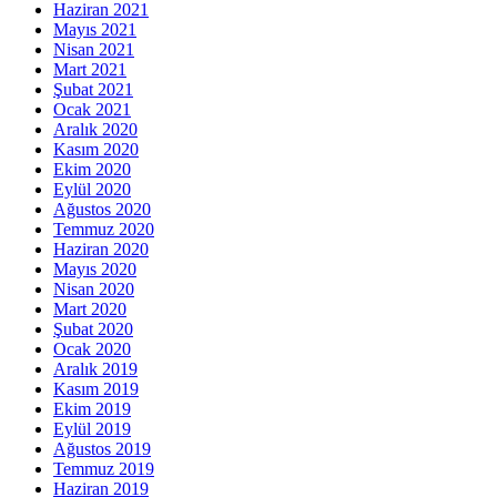
Haziran 2021
Mayıs 2021
Nisan 2021
Mart 2021
Şubat 2021
Ocak 2021
Aralık 2020
Kasım 2020
Ekim 2020
Eylül 2020
Ağustos 2020
Temmuz 2020
Haziran 2020
Mayıs 2020
Nisan 2020
Mart 2020
Şubat 2020
Ocak 2020
Aralık 2019
Kasım 2019
Ekim 2019
Eylül 2019
Ağustos 2019
Temmuz 2019
Haziran 2019