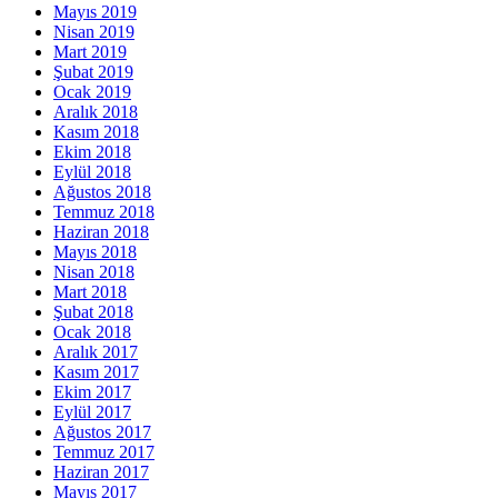
Mayıs 2019
Nisan 2019
Mart 2019
Şubat 2019
Ocak 2019
Aralık 2018
Kasım 2018
Ekim 2018
Eylül 2018
Ağustos 2018
Temmuz 2018
Haziran 2018
Mayıs 2018
Nisan 2018
Mart 2018
Şubat 2018
Ocak 2018
Aralık 2017
Kasım 2017
Ekim 2017
Eylül 2017
Ağustos 2017
Temmuz 2017
Haziran 2017
Mayıs 2017