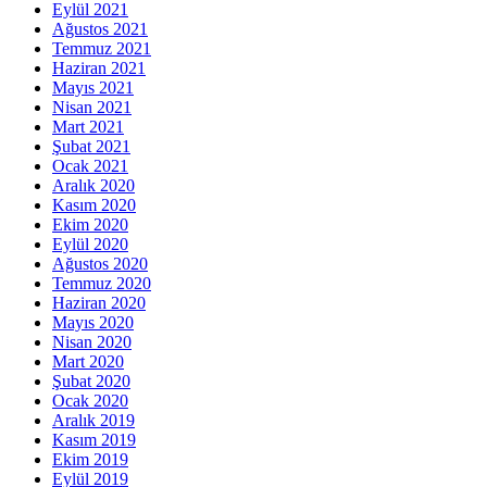
Eylül 2021
Ağustos 2021
Temmuz 2021
Haziran 2021
Mayıs 2021
Nisan 2021
Mart 2021
Şubat 2021
Ocak 2021
Aralık 2020
Kasım 2020
Ekim 2020
Eylül 2020
Ağustos 2020
Temmuz 2020
Haziran 2020
Mayıs 2020
Nisan 2020
Mart 2020
Şubat 2020
Ocak 2020
Aralık 2019
Kasım 2019
Ekim 2019
Eylül 2019