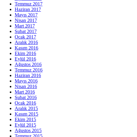
Temmuz 2017
Haziran 2017
Mayıs 2017
Nisan 2017
Mart 2017
Şubat 2017
Ocak 2017
Aralık 2016
Kasım 2016
Ekim 2016
Eylül 2016
Ağustos 2016
Temmuz 2016
Haziran 2016
Mayıs 2016
Nisan 2016
Mart 2016
Şubat 2016
Ocak 2016
Aralık 2015
Kasım 2015
Ekim 2015
Eylül 2015
Ağustos 2015
Temmuz 2015