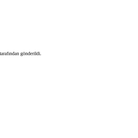
tarafından gönderildi.