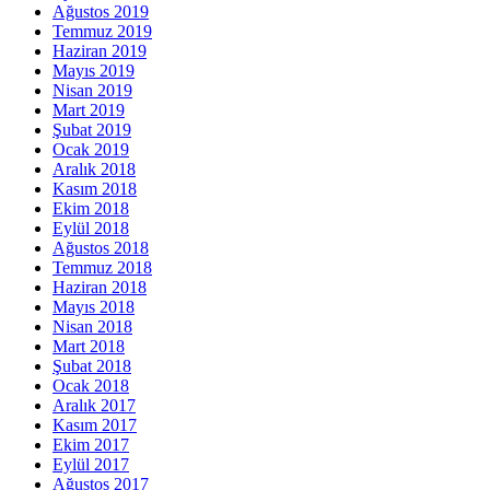
Ağustos 2019
Temmuz 2019
Haziran 2019
Mayıs 2019
Nisan 2019
Mart 2019
Şubat 2019
Ocak 2019
Aralık 2018
Kasım 2018
Ekim 2018
Eylül 2018
Ağustos 2018
Temmuz 2018
Haziran 2018
Mayıs 2018
Nisan 2018
Mart 2018
Şubat 2018
Ocak 2018
Aralık 2017
Kasım 2017
Ekim 2017
Eylül 2017
Ağustos 2017