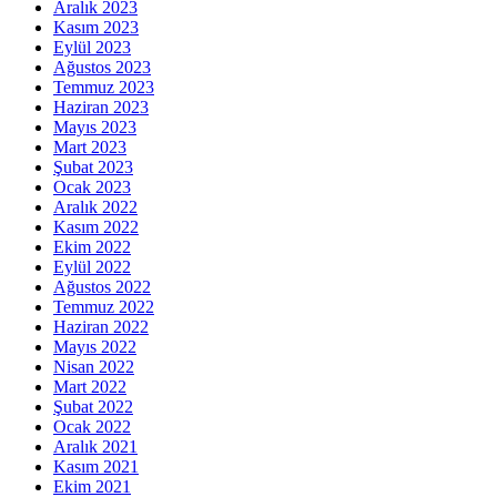
Aralık 2023
Kasım 2023
Eylül 2023
Ağustos 2023
Temmuz 2023
Haziran 2023
Mayıs 2023
Mart 2023
Şubat 2023
Ocak 2023
Aralık 2022
Kasım 2022
Ekim 2022
Eylül 2022
Ağustos 2022
Temmuz 2022
Haziran 2022
Mayıs 2022
Nisan 2022
Mart 2022
Şubat 2022
Ocak 2022
Aralık 2021
Kasım 2021
Ekim 2021