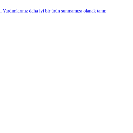
n
. Yardımlarınız daha iyi bir ürün sunmamıza olanak tanır.