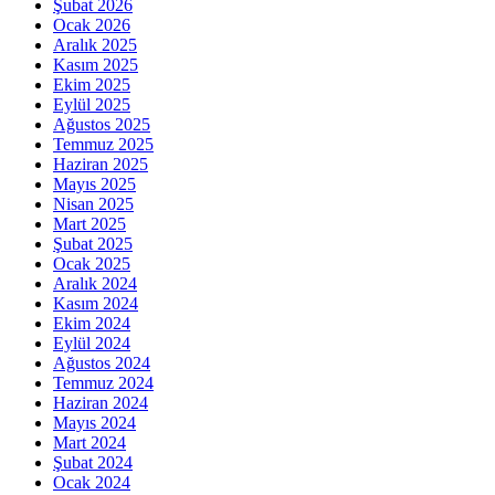
Şubat 2026
Ocak 2026
Aralık 2025
Kasım 2025
Ekim 2025
Eylül 2025
Ağustos 2025
Temmuz 2025
Haziran 2025
Mayıs 2025
Nisan 2025
Mart 2025
Şubat 2025
Ocak 2025
Aralık 2024
Kasım 2024
Ekim 2024
Eylül 2024
Ağustos 2024
Temmuz 2024
Haziran 2024
Mayıs 2024
Mart 2024
Şubat 2024
Ocak 2024