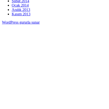
Şubat 2014
Ocak 2014
Aralık 2013
Kasım 2013
WordPress gururla sunar