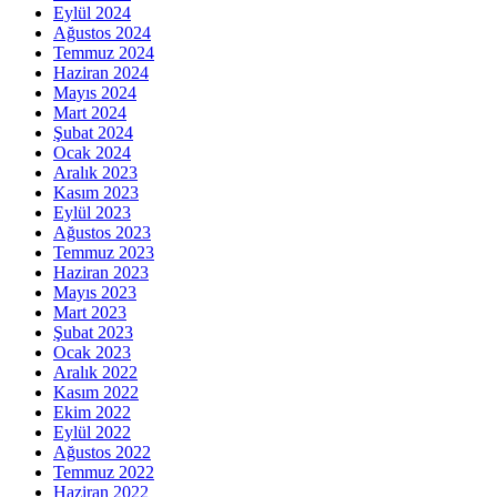
Eylül 2024
Ağustos 2024
Temmuz 2024
Haziran 2024
Mayıs 2024
Mart 2024
Şubat 2024
Ocak 2024
Aralık 2023
Kasım 2023
Eylül 2023
Ağustos 2023
Temmuz 2023
Haziran 2023
Mayıs 2023
Mart 2023
Şubat 2023
Ocak 2023
Aralık 2022
Kasım 2022
Ekim 2022
Eylül 2022
Ağustos 2022
Temmuz 2022
Haziran 2022