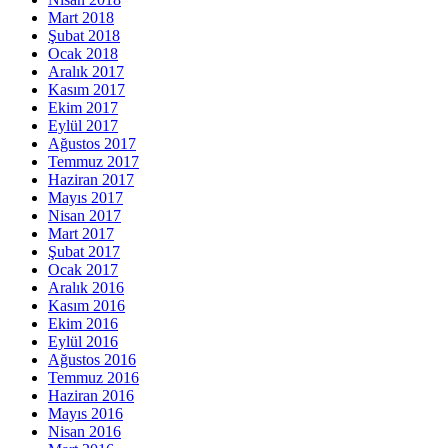
Mart 2018
Şubat 2018
Ocak 2018
Aralık 2017
Kasım 2017
Ekim 2017
Eylül 2017
Ağustos 2017
Temmuz 2017
Haziran 2017
Mayıs 2017
Nisan 2017
Mart 2017
Şubat 2017
Ocak 2017
Aralık 2016
Kasım 2016
Ekim 2016
Eylül 2016
Ağustos 2016
Temmuz 2016
Haziran 2016
Mayıs 2016
Nisan 2016