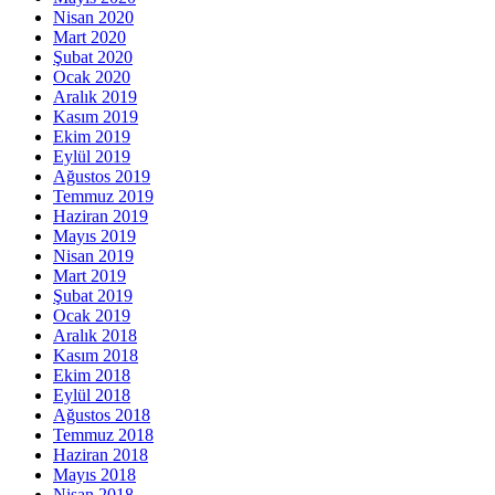
Nisan 2020
Mart 2020
Şubat 2020
Ocak 2020
Aralık 2019
Kasım 2019
Ekim 2019
Eylül 2019
Ağustos 2019
Temmuz 2019
Haziran 2019
Mayıs 2019
Nisan 2019
Mart 2019
Şubat 2019
Ocak 2019
Aralık 2018
Kasım 2018
Ekim 2018
Eylül 2018
Ağustos 2018
Temmuz 2018
Haziran 2018
Mayıs 2018
Nisan 2018