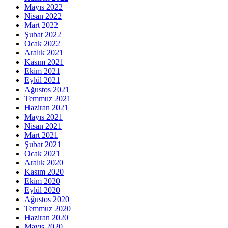
Mayıs 2022
Nisan 2022
Mart 2022
Şubat 2022
Ocak 2022
Aralık 2021
Kasım 2021
Ekim 2021
Eylül 2021
Ağustos 2021
Temmuz 2021
Haziran 2021
Mayıs 2021
Nisan 2021
Mart 2021
Şubat 2021
Ocak 2021
Aralık 2020
Kasım 2020
Ekim 2020
Eylül 2020
Ağustos 2020
Temmuz 2020
Haziran 2020
Mayıs 2020