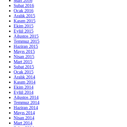
Mart 2016
Şubat 2016
Ocak 2016
Aralık 2015
Kasım 2015
Ekim 2015
Eylül 2015
Ağustos 2015
Temmuz 2015
Haziran 2015
Mayıs 2015
Nisan 2015
Mart 2015
Şubat 2015
Ocak 2015
Aralık 2014
Kasım 2014
Ekim 2014
Eylül 2014
Ağustos 2014
Temmuz 2014
Haziran 2014
Mayıs 2014
Nisan 2014
Mart 2014