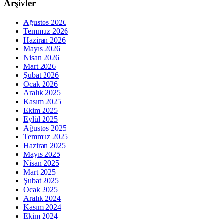
Arşivler
Ağustos 2026
Temmuz 2026
Haziran 2026
Mayıs 2026
Nisan 2026
Mart 2026
Şubat 2026
Ocak 2026
Aralık 2025
Kasım 2025
Ekim 2025
Eylül 2025
Ağustos 2025
Temmuz 2025
Haziran 2025
Mayıs 2025
Nisan 2025
Mart 2025
Şubat 2025
Ocak 2025
Aralık 2024
Kasım 2024
Ekim 2024