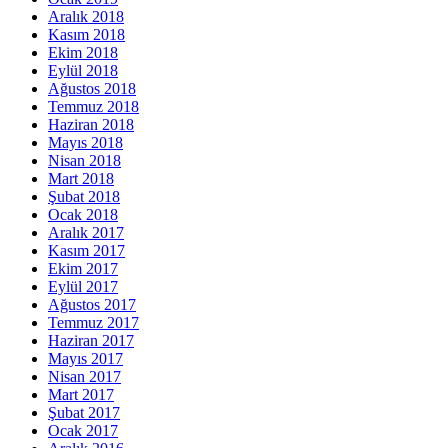
Aralık 2018
Kasım 2018
Ekim 2018
Eylül 2018
Ağustos 2018
Temmuz 2018
Haziran 2018
Mayıs 2018
Nisan 2018
Mart 2018
Şubat 2018
Ocak 2018
Aralık 2017
Kasım 2017
Ekim 2017
Eylül 2017
Ağustos 2017
Temmuz 2017
Haziran 2017
Mayıs 2017
Nisan 2017
Mart 2017
Şubat 2017
Ocak 2017