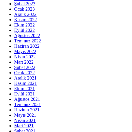
Şubat 2023
Ocak 2023
Aralık 2022
Kasım 2022
Ekim 2022
Eylül 2022
Ağustos 2022
Temmuz 2022
Haziran 2022
Mayıs 2022
Nisan 2022
Mart 2022
Şubat 2022
Ocak 2022
Aralık 2021
Kasım 2021
Ekim 2021
Eylül 2021
Ağustos 2021
Temmuz 2021
Haziran 2021
Mayıs 2021
Nisan 2021
Mart 2021
Şubat 2021