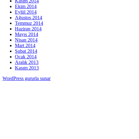
Kasım 2014
Ekim 2014
Eylül 2014
Ağustos 2014
Temmuz 2014
Haziran 2014
Mayıs 2014
Nisan 2014
Mart 2014
Şubat 2014
Ocak 2014
Aralık 2013
Kasım 2013
WordPress gururla sunar