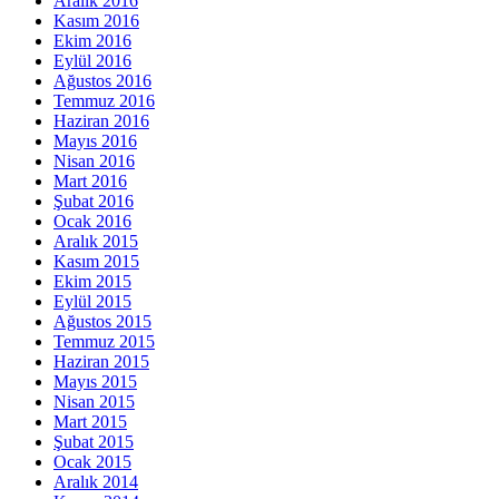
Aralık 2016
Kasım 2016
Ekim 2016
Eylül 2016
Ağustos 2016
Temmuz 2016
Haziran 2016
Mayıs 2016
Nisan 2016
Mart 2016
Şubat 2016
Ocak 2016
Aralık 2015
Kasım 2015
Ekim 2015
Eylül 2015
Ağustos 2015
Temmuz 2015
Haziran 2015
Mayıs 2015
Nisan 2015
Mart 2015
Şubat 2015
Ocak 2015
Aralık 2014