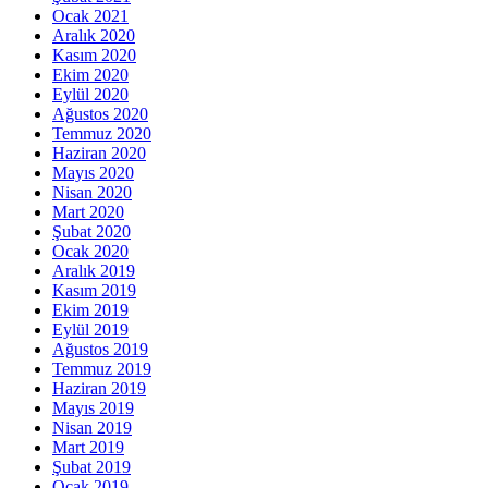
Ocak 2021
Aralık 2020
Kasım 2020
Ekim 2020
Eylül 2020
Ağustos 2020
Temmuz 2020
Haziran 2020
Mayıs 2020
Nisan 2020
Mart 2020
Şubat 2020
Ocak 2020
Aralık 2019
Kasım 2019
Ekim 2019
Eylül 2019
Ağustos 2019
Temmuz 2019
Haziran 2019
Mayıs 2019
Nisan 2019
Mart 2019
Şubat 2019
Ocak 2019