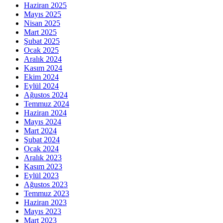
Haziran 2025
Mayıs 2025
Nisan 2025
Mart 2025
Şubat 2025
Ocak 2025
Aralık 2024
Kasım 2024
Ekim 2024
Eylül 2024
Ağustos 2024
Temmuz 2024
Haziran 2024
Mayıs 2024
Mart 2024
Şubat 2024
Ocak 2024
Aralık 2023
Kasım 2023
Eylül 2023
Ağustos 2023
Temmuz 2023
Haziran 2023
Mayıs 2023
Mart 2023