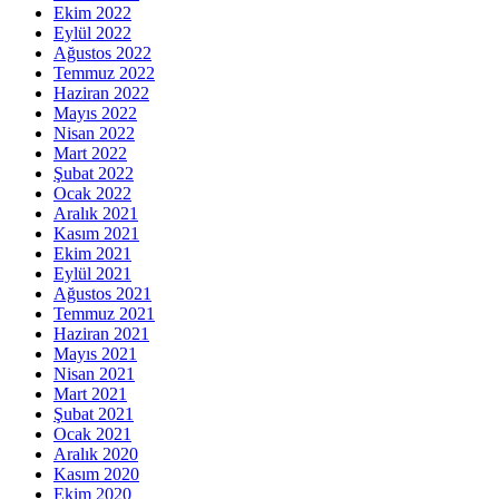
Ekim 2022
Eylül 2022
Ağustos 2022
Temmuz 2022
Haziran 2022
Mayıs 2022
Nisan 2022
Mart 2022
Şubat 2022
Ocak 2022
Aralık 2021
Kasım 2021
Ekim 2021
Eylül 2021
Ağustos 2021
Temmuz 2021
Haziran 2021
Mayıs 2021
Nisan 2021
Mart 2021
Şubat 2021
Ocak 2021
Aralık 2020
Kasım 2020
Ekim 2020