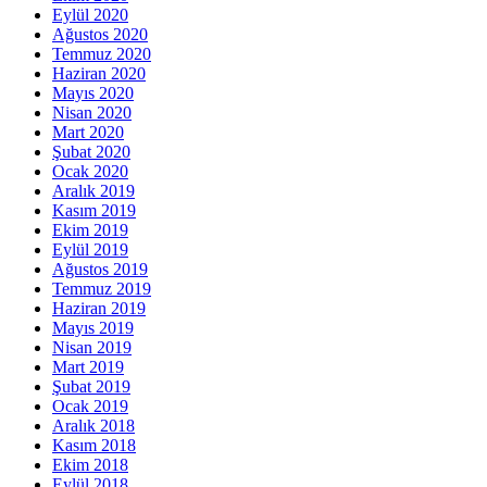
Eylül 2020
Ağustos 2020
Temmuz 2020
Haziran 2020
Mayıs 2020
Nisan 2020
Mart 2020
Şubat 2020
Ocak 2020
Aralık 2019
Kasım 2019
Ekim 2019
Eylül 2019
Ağustos 2019
Temmuz 2019
Haziran 2019
Mayıs 2019
Nisan 2019
Mart 2019
Şubat 2019
Ocak 2019
Aralık 2018
Kasım 2018
Ekim 2018
Eylül 2018