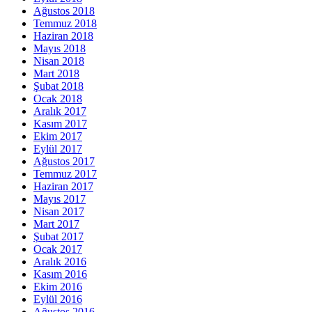
Ağustos 2018
Temmuz 2018
Haziran 2018
Mayıs 2018
Nisan 2018
Mart 2018
Şubat 2018
Ocak 2018
Aralık 2017
Kasım 2017
Ekim 2017
Eylül 2017
Ağustos 2017
Temmuz 2017
Haziran 2017
Mayıs 2017
Nisan 2017
Mart 2017
Şubat 2017
Ocak 2017
Aralık 2016
Kasım 2016
Ekim 2016
Eylül 2016
Ağustos 2016