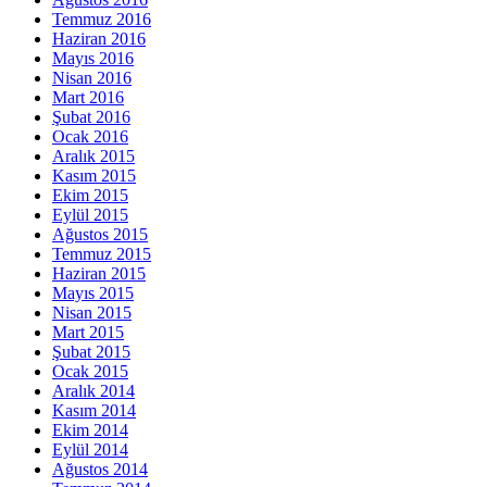
Temmuz 2016
Haziran 2016
Mayıs 2016
Nisan 2016
Mart 2016
Şubat 2016
Ocak 2016
Aralık 2015
Kasım 2015
Ekim 2015
Eylül 2015
Ağustos 2015
Temmuz 2015
Haziran 2015
Mayıs 2015
Nisan 2015
Mart 2015
Şubat 2015
Ocak 2015
Aralık 2014
Kasım 2014
Ekim 2014
Eylül 2014
Ağustos 2014