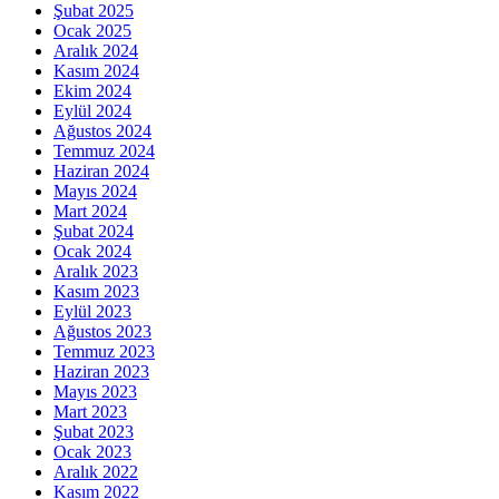
Şubat 2025
Ocak 2025
Aralık 2024
Kasım 2024
Ekim 2024
Eylül 2024
Ağustos 2024
Temmuz 2024
Haziran 2024
Mayıs 2024
Mart 2024
Şubat 2024
Ocak 2024
Aralık 2023
Kasım 2023
Eylül 2023
Ağustos 2023
Temmuz 2023
Haziran 2023
Mayıs 2023
Mart 2023
Şubat 2023
Ocak 2023
Aralık 2022
Kasım 2022