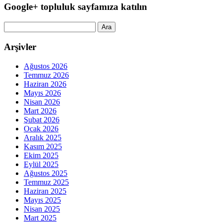
Google+ topluluk sayfamıza katılın
Arama:
Arşivler
Ağustos 2026
Temmuz 2026
Haziran 2026
Mayıs 2026
Nisan 2026
Mart 2026
Şubat 2026
Ocak 2026
Aralık 2025
Kasım 2025
Ekim 2025
Eylül 2025
Ağustos 2025
Temmuz 2025
Haziran 2025
Mayıs 2025
Nisan 2025
Mart 2025