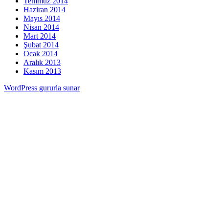
Temmuz 2014
Haziran 2014
Mayıs 2014
Nisan 2014
Mart 2014
Şubat 2014
Ocak 2014
Aralık 2013
Kasım 2013
WordPress gururla sunar